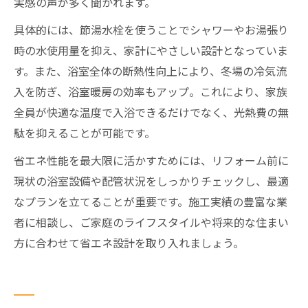
実感の声が多く聞かれます。
具体的には、節湯水栓を使うことでシャワーやお湯張り
時の水使用量を抑え、家計にやさしい設計となっていま
す。また、浴室全体の断熱性向上により、冬場の冷気流
入を防ぎ、浴室暖房の効率もアップ。これにより、家族
全員が快適な温度で入浴できるだけでなく、光熱費の無
駄を抑えることが可能です。
省エネ性能を最大限に活かすためには、リフォーム前に
現状の浴室設備や配管状況をしっかりチェックし、最適
なプランを立てることが重要です。施工実績の豊富な業
者に相談し、ご家庭のライフスタイルや将来的な住まい
方に合わせて省エネ設計を取り入れましょう。