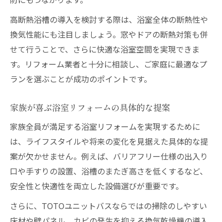
高断熱浴槽の導入を検討する際は、浴室全体の断熱性や
換気性能にも注目しましょう。窓やドアの断熱対策も併
せて行うことで、さらに快適な浴室空間を実現できま
す。リフォーム業者と十分に相談し、ご家庭に最適なプ
ランを選ぶことが成功のポイントです。
家族が喜ぶ浴室リフォームの具体的な提案
家族全員が満足する浴室リフォームを実現するために
は、ライフスタイルや将来の変化を見据えた具体的な提
案が欠かせません。例えば、バリアフリー仕様の出入り
口や手すりの設置、浴槽のまたぎ高さを低くするなど、
安全性と快適性を両立した設備選びが重要です。
さらに、TOTOユニットバスならではの掃除のしやすい
床材や壁パネル、カビの発生を抑える換気乾燥機の導入