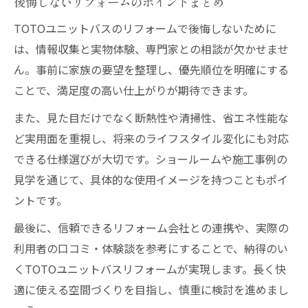
後悔しないリフォームのポイントまとめ
TOTOユニットバスのリフォームで後悔しないために
は、情報収集と実物体験、専門家との相談が欠かせませ
ん。事前に家族の要望を整理し、優先順位を明確にする
ことで、満足度の高い仕上がりが期待できます。
また、見た目だけでなく断熱性や清掃性、省エネ性能な
ど実用面を重視し、将来のライフスタイル変化にも対応
できる仕様選びが大切です。ショールームや施工事例の
見学を通じて、具体的な使用イメージを持つこともポイ
ントです。
最後に、信頼できるリフォーム会社との連携や、実際の
利用者の口コミ・体験談を参考にすることで、納得のい
くTOTOユニットバスリフォームが実現します。長く快
適に使える空間づくりを目指し、慎重に検討を進めまし