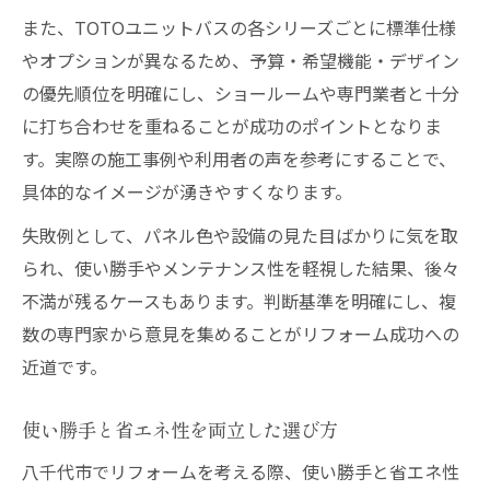
また、TOTOユニットバスの各シリーズごとに標準仕様
やオプションが異なるため、予算・希望機能・デザイン
の優先順位を明確にし、ショールームや専門業者と十分
に打ち合わせを重ねることが成功のポイントとなりま
す。実際の施工事例や利用者の声を参考にすることで、
具体的なイメージが湧きやすくなります。
失敗例として、パネル色や設備の見た目ばかりに気を取
られ、使い勝手やメンテナンス性を軽視した結果、後々
不満が残るケースもあります。判断基準を明確にし、複
数の専門家から意見を集めることがリフォーム成功への
近道です。
使い勝手と省エネ性を両立した選び方
八千代市でリフォームを考える際、使い勝手と省エネ性