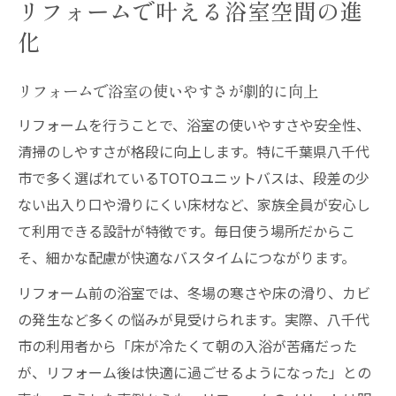
リフォームで叶える浴室空間の進
化
リフォームで浴室の使いやすさが劇的に向上
リフォームを行うことで、浴室の使いやすさや安全性、
清掃のしやすさが格段に向上します。特に千葉県八千代
市で多く選ばれているTOTOユニットバスは、段差の少
ない出入り口や滑りにくい床材など、家族全員が安心し
て利用できる設計が特徴です。毎日使う場所だからこ
そ、細かな配慮が快適なバスタイムにつながります。
リフォーム前の浴室では、冬場の寒さや床の滑り、カビ
の発生など多くの悩みが見受けられます。実際、八千代
市の利用者から「床が冷たくて朝の入浴が苦痛だった
が、リフォーム後は快適に過ごせるようになった」との