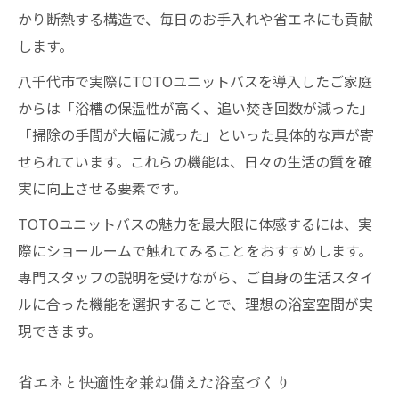
かり断熱する構造で、毎日のお手入れや省エネにも貢献
します。
八千代市で実際にTOTOユニットバスを導入したご家庭
からは「浴槽の保温性が高く、追い焚き回数が減った」
「掃除の手間が大幅に減った」といった具体的な声が寄
せられています。これらの機能は、日々の生活の質を確
実に向上させる要素です。
TOTOユニットバスの魅力を最大限に体感するには、実
際にショールームで触れてみることをおすすめします。
専門スタッフの説明を受けながら、ご自身の生活スタイ
ルに合った機能を選択することで、理想の浴室空間が実
現できます。
省エネと快適性を兼ね備えた浴室づくり