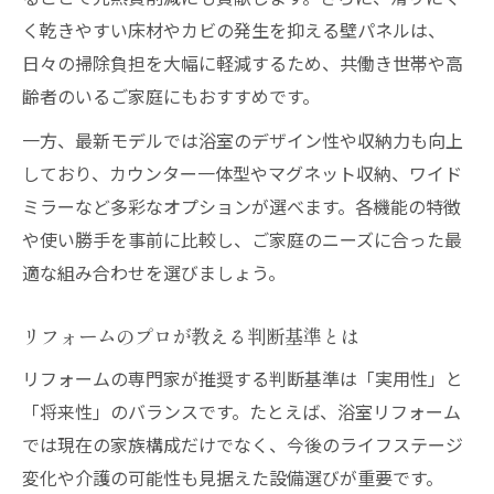
く乾きやすい床材やカビの発生を抑える壁パネルは、
日々の掃除負担を大幅に軽減するため、共働き世帯や高
齢者のいるご家庭にもおすすめです。
一方、最新モデルでは浴室のデザイン性や収納力も向上
しており、カウンター一体型やマグネット収納、ワイド
ミラーなど多彩なオプションが選べます。各機能の特徴
や使い勝手を事前に比較し、ご家庭のニーズに合った最
適な組み合わせを選びましょう。
リフォームのプロが教える判断基準とは
リフォームの専門家が推奨する判断基準は「実用性」と
「将来性」のバランスです。たとえば、浴室リフォーム
では現在の家族構成だけでなく、今後のライフステージ
変化や介護の可能性も見据えた設備選びが重要です。