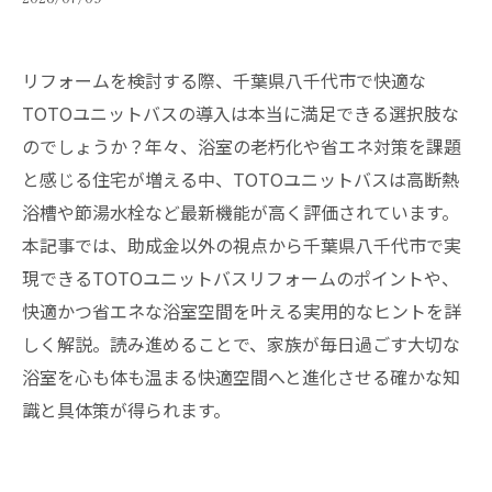
リフォームを検討する際、千葉県八千代市で快適な
TOTOユニットバスの導入は本当に満足できる選択肢な
のでしょうか？年々、浴室の老朽化や省エネ対策を課題
と感じる住宅が増える中、TOTOユニットバスは高断熱
浴槽や節湯水栓など最新機能が高く評価されています。
本記事では、助成金以外の視点から千葉県八千代市で実
現できるTOTOユニットバスリフォームのポイントや、
快適かつ省エネな浴室空間を叶える実用的なヒントを詳
しく解説。読み進めることで、家族が毎日過ごす大切な
浴室を心も体も温まる快適空間へと進化させる確かな知
識と具体策が得られます。