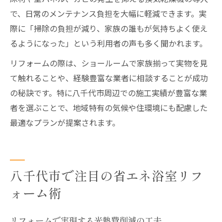
で、日常のメンテナンス負担を大幅に軽減できます。実
際に「掃除の負担が減り、家族の誰もが気持ちよく使え
るようになった」という利用者の声も多く聞かれます。
リフォームの際は、ショールームで家族揃って実物を見
て触れることや、経験豊富な業者に相談することが成功
の秘訣です。特に八千代市周辺での施工実績が豊富な業
者を選ぶことで、地域特有の気候や住環境にも配慮した
最適なプランが提案されます。
八千代市で注目の省エネ浴室リフ
ォーム術
リフォームで実現する光熱費削減の工夫