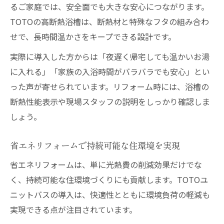
るご家庭では、安全面でも大きな安心につながります。
TOTOの高断熱浴槽は、断熱材と特殊なフタの組み合わ
せで、長時間温かさをキープできる設計です。
実際に導入した方からは「夜遅く帰宅しても温かいお湯
に入れる」「家族の入浴時間がバラバラでも安心」とい
った声が寄せられています。リフォーム時には、浴槽の
断熱性能表示や現場スタッフの説明をしっかり確認しま
しょう。
省エネリフォームで持続可能な住環境を実現
省エネリフォームは、単に光熱費の削減効果だけでな
く、持続可能な住環境づくりにも貢献します。TOTOユ
ニットバスの導入は、快適性とともに環境負荷の軽減も
実現できる点が注目されています。