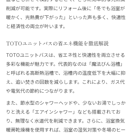
削減が可能です。実際にリフォーム後に「冬でも浴室が
暖かく、光熱費が下がった」といった声も多く、快適性
と経済性の両立が叶います。
TOTOユニットバスの省エネ機能を徹底解説
TOTOユニットバスは、省エネ性と快適性を両立させる
多彩な機能が魅力です。代表的なのは「魔法びん浴槽」
と呼ばれる高断熱浴槽で、浴槽内の温度低下を大幅に抑
え、追い焚きの回数を減らします。これにより、ガス代
や電気代の節約につながります。
また、節水型のシャワーヘッドや、少ないお湯でしっか
りと洗える「エアインシャワー」なども搭載されてお
り、無理なく水道代を削減できます。さらに、浴室換気
暖房乾燥機を使用すれば、浴室の湿気対策や冬場のヒー