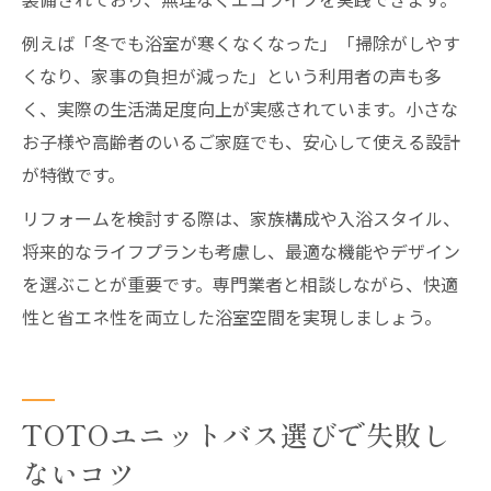
例えば「冬でも浴室が寒くなくなった」「掃除がしやす
くなり、家事の負担が減った」という利用者の声も多
く、実際の生活満足度向上が実感されています。小さな
お子様や高齢者のいるご家庭でも、安心して使える設計
が特徴です。
リフォームを検討する際は、家族構成や入浴スタイル、
将来的なライフプランも考慮し、最適な機能やデザイン
を選ぶことが重要です。専門業者と相談しながら、快適
性と省エネ性を両立した浴室空間を実現しましょう。
TOTOユニットバス選びで失敗し
ないコツ