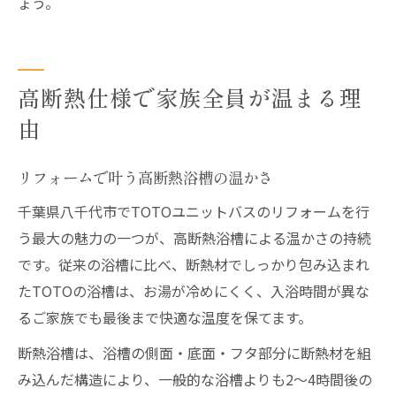
ょう。
高断熱仕様で家族全員が温まる理
由
リフォームで叶う高断熱浴槽の温かさ
千葉県八千代市でTOTOユニットバスのリフォームを行
う最大の魅力の一つが、高断熱浴槽による温かさの持続
です。従来の浴槽に比べ、断熱材でしっかり包み込まれ
たTOTOの浴槽は、お湯が冷めにくく、入浴時間が異な
るご家族でも最後まで快適な温度を保てます。
断熱浴槽は、浴槽の側面・底面・フタ部分に断熱材を組
み込んだ構造により、一般的な浴槽よりも2～4時間後の