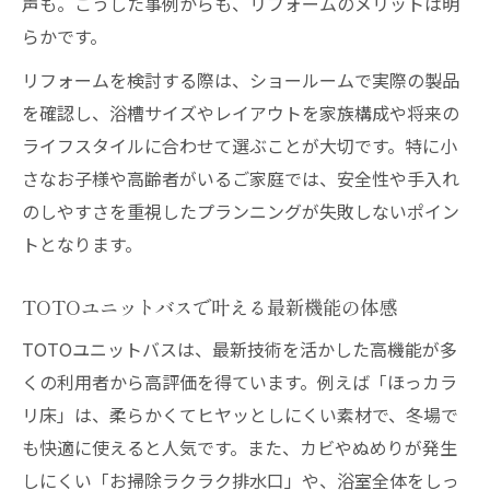
声も。こうした事例からも、リフォームのメリットは明
らかです。
リフォームを検討する際は、ショールームで実際の製品
を確認し、浴槽サイズやレイアウトを家族構成や将来の
ライフスタイルに合わせて選ぶことが大切です。特に小
さなお子様や高齢者がいるご家庭では、安全性や手入れ
のしやすさを重視したプランニングが失敗しないポイン
トとなります。
TOTOユニットバスで叶える最新機能の体感
TOTOユニットバスは、最新技術を活かした高機能が多
くの利用者から高評価を得ています。例えば「ほっカラ
リ床」は、柔らかくてヒヤッとしにくい素材で、冬場で
も快適に使えると人気です。また、カビやぬめりが発生
しにくい「お掃除ラクラク排水口」や、浴室全体をしっ