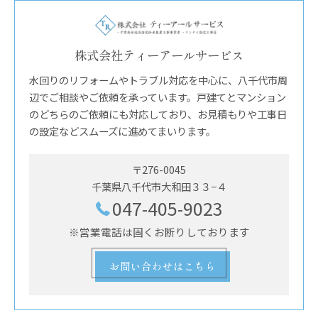
株式会社ティーアールサービス
水回りのリフォームやトラブル対応を中心に、八千代市周
辺でご相談やご依頼を承っています。戸建てとマンション
のどちらのご依頼にも対応しており、お見積もりや工事日
の設定などスムーズに進めてまいります。
〒276-0045
千葉県八千代市大和田３３−４
047-405-9023
※営業電話は固くお断りしております
お問い合わせはこちら