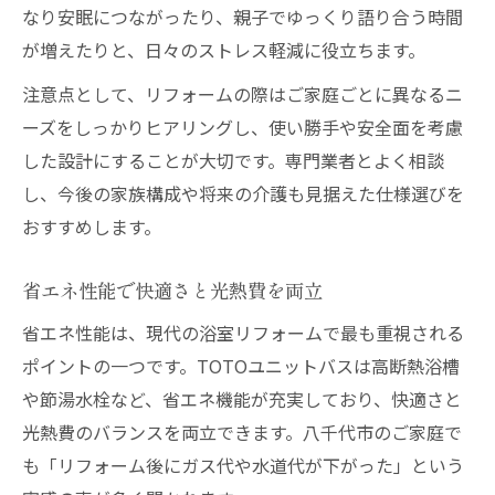
なり安眠につながったり、親子でゆっくり語り合う時間
が増えたりと、日々のストレス軽減に役立ちます。
注意点として、リフォームの際はご家庭ごとに異なるニ
ーズをしっかりヒアリングし、使い勝手や安全面を考慮
した設計にすることが大切です。専門業者とよく相談
し、今後の家族構成や将来の介護も見据えた仕様選びを
おすすめします。
省エネ性能で快適さと光熱費を両立
省エネ性能は、現代の浴室リフォームで最も重視される
ポイントの一つです。TOTOユニットバスは高断熱浴槽
や節湯水栓など、省エネ機能が充実しており、快適さと
光熱費のバランスを両立できます。八千代市のご家庭で
も「リフォーム後にガス代や水道代が下がった」という