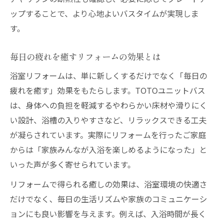
ップすることで、より心地よいバスタイムが実現しま
す。
毎日の疲れを癒すリフォームの効果とは
浴室リフォームは、単に新しくするだけでなく「毎日の
疲れを癒す」効果をもたらします。TOTOユニットバス
は、身体への負担を軽減するやわらかい床材や滑りにく
い設計、浴槽の入りやすさなど、リラックスできる工夫
が凝らされています。実際にリフォームを行ったご家庭
からは「家族みんなが入浴を楽しめるようになった」と
いった声が多く寄せられています。
リフォームで得られる癒しの効果は、浴室環境の快適さ
だけでなく、毎日の生活リズムや家族のコミュニケーシ
ョンにも良い影響を与えます。例えば、入浴時間が長く