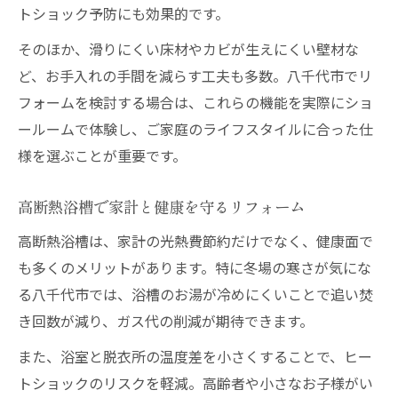
トショック予防にも効果的です。
そのほか、滑りにくい床材やカビが生えにくい壁材な
ど、お手入れの手間を減らす工夫も多数。八千代市でリ
フォームを検討する場合は、これらの機能を実際にショ
ールームで体験し、ご家庭のライフスタイルに合った仕
様を選ぶことが重要です。
高断熱浴槽で家計と健康を守るリフォーム
高断熱浴槽は、家計の光熱費節約だけでなく、健康面で
も多くのメリットがあります。特に冬場の寒さが気にな
る八千代市では、浴槽のお湯が冷めにくいことで追い焚
き回数が減り、ガス代の削減が期待できます。
また、浴室と脱衣所の温度差を小さくすることで、ヒー
トショックのリスクを軽減。高齢者や小さなお子様がい