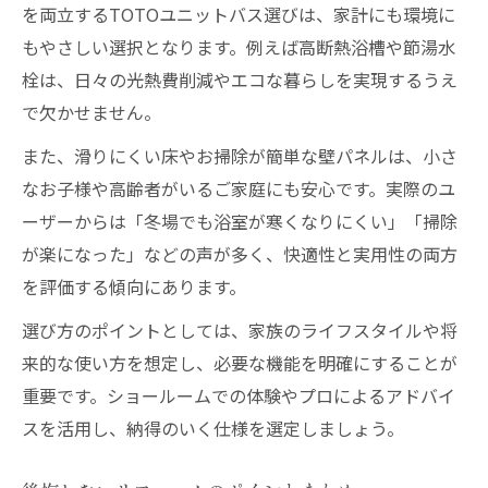
を両立するTOTOユニットバス選びは、家計にも環境に
もやさしい選択となります。例えば高断熱浴槽や節湯水
栓は、日々の光熱費削減やエコな暮らしを実現するうえ
で欠かせません。
また、滑りにくい床やお掃除が簡単な壁パネルは、小さ
なお子様や高齢者がいるご家庭にも安心です。実際のユ
ーザーからは「冬場でも浴室が寒くなりにくい」「掃除
が楽になった」などの声が多く、快適性と実用性の両方
を評価する傾向にあります。
選び方のポイントとしては、家族のライフスタイルや将
来的な使い方を想定し、必要な機能を明確にすることが
重要です。ショールームでの体験やプロによるアドバイ
スを活用し、納得のいく仕様を選定しましょう。