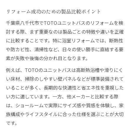
リフォーム成功のための製品比較ポイント
千葉県八千代市でTOTOユニットバスのリフォームを検
討する際、まず重要なのは製品ごとの特徴や違いを正確
に比較することです。特に浴室リフォームでは、断熱性
や防カビ性、清掃性など、日々の使い勝手に直結する要
素が失敗や後悔の分かれ目となります。
例えば、TOTOのユニットバスは高断熱浴槽や滑りにく
い床材、掃除のしやすい壁パネルなどが標準装備されて
いることが多く、長期的な快適性と省エネ性を重視した
い方に適しています。一方、他メーカーと比較する際
は、ショールームで実際にサイズ感や質感を体験し、家
族構成やライフスタイルに合った仕様を選ぶことが大切
です。