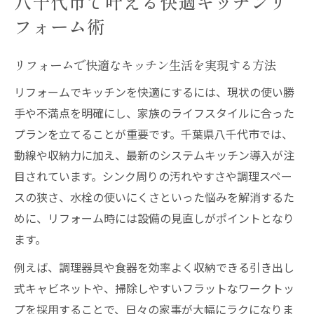
八千代市で叶える快適キッチンリ
フォーム術
リフォームで快適なキッチン生活を実現する方法
リフォームでキッチンを快適にするには、現状の使い勝
手や不満点を明確にし、家族のライフスタイルに合った
プランを立てることが重要です。千葉県八千代市では、
動線や収納力に加え、最新のシステムキッチン導入が注
目されています。シンク周りの汚れやすさや調理スペー
スの狭さ、水栓の使いにくさといった悩みを解消するた
めに、リフォーム時には設備の見直しがポイントとなり
ます。
例えば、調理器具や食器を効率よく収納できる引き出し
式キャビネットや、掃除しやすいフラットなワークトッ
プを採用することで、日々の家事が大幅にラクになりま