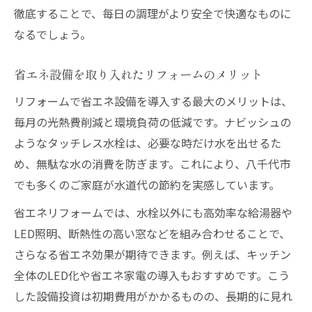
徹底することで、毎日の調理がより安全で快適なものに
なるでしょう。
省エネ設備を取り入れたリフォームのメリット
リフォームで省エネ設備を導入する最大のメリットは、
毎月の光熱費削減と環境負荷の低減です。ナビッシュの
ようなタッチレス水栓は、必要な時だけ水を出せるた
め、無駄な水の消費を防ぎます。これにより、八千代市
でも多くのご家庭が水道代の節約を実感しています。
省エネリフォームでは、水栓以外にも高効率な給湯器や
LED照明、断熱性の高い窓などを組み合わせることで、
さらなる省エネ効果が期待できます。例えば、キッチン
全体のLED化や省エネ家電の導入もおすすめです。こう
した設備投資は初期費用がかかるものの、長期的に見れ