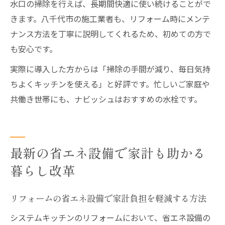
水口の掃除を行えば、長期間快適に使い続けることがで
きます。八千代市の施工業者も、リフォーム時にメンテ
ナンス方法を丁寧に説明してくれるため、初めての方で
も安心です。
実際に導入した方からは「掃除の手間が減り、毎日気持
ちよくキッチンを使える」と好評です。忙しいご家庭や
共働き世帯にも、ナビッシュはおすすめの水栓です。
最新の省エネ設備で家計も助かる
暮らし改革
リフォームの省エネ設備で家計負担を軽減する方法
システムキッチンのリフォームにおいて、省エネ設備の