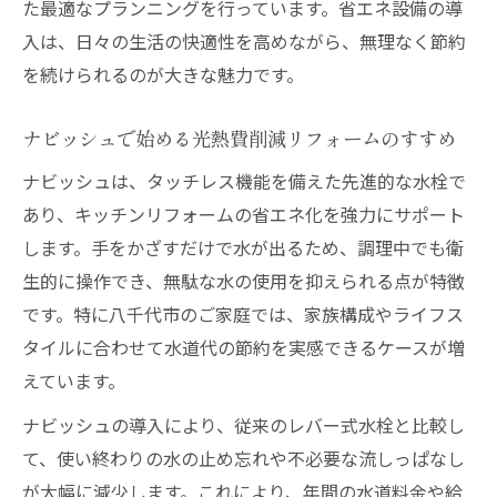
た最適なプランニングを行っています。省エネ設備の導
入は、日々の生活の快適性を高めながら、無理なく節約
を続けられるのが大きな魅力です。
ナビッシュで始める光熱費削減リフォームのすすめ
ナビッシュは、タッチレス機能を備えた先進的な水栓で
あり、キッチンリフォームの省エネ化を強力にサポート
します。手をかざすだけで水が出るため、調理中でも衛
生的に操作でき、無駄な水の使用を抑えられる点が特徴
です。特に八千代市のご家庭では、家族構成やライフス
タイルに合わせて水道代の節約を実感できるケースが増
えています。
ナビッシュの導入により、従来のレバー式水栓と比較し
て、使い終わりの水の止め忘れや不必要な流しっぱなし
が大幅に減少します。これにより、年間の水道料金や給