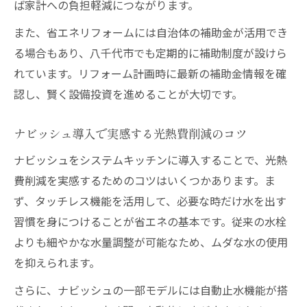
ば家計への負担軽減につながります。
また、省エネリフォームには自治体の補助金が活用でき
る場合もあり、八千代市でも定期的に補助制度が設けら
れています。リフォーム計画時に最新の補助金情報を確
認し、賢く設備投資を進めることが大切です。
ナビッシュ導入で実感する光熱費削減のコツ
ナビッシュをシステムキッチンに導入することで、光熱
費削減を実感するためのコツはいくつかあります。ま
ず、タッチレス機能を活用して、必要な時だけ水を出す
習慣を身につけることが省エネの基本です。従来の水栓
よりも細やかな水量調整が可能なため、ムダな水の使用
を抑えられます。
さらに、ナビッシュの一部モデルには自動止水機能が搭