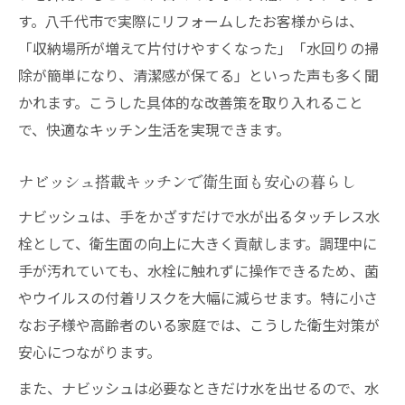
す。八千代市で実際にリフォームしたお客様からは、
「収納場所が増えて片付けやすくなった」「水回りの掃
除が簡単になり、清潔感が保てる」といった声も多く聞
かれます。こうした具体的な改善策を取り入れること
で、快適なキッチン生活を実現できます。
ナビッシュ搭載キッチンで衛生面も安心の暮らし
ナビッシュは、手をかざすだけで水が出るタッチレス水
栓として、衛生面の向上に大きく貢献します。調理中に
手が汚れていても、水栓に触れずに操作できるため、菌
やウイルスの付着リスクを大幅に減らせます。特に小さ
なお子様や高齢者のいる家庭では、こうした衛生対策が
安心につながります。
また、ナビッシュは必要なときだけ水を出せるので、水