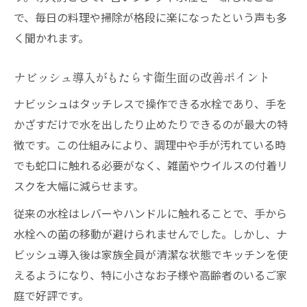
で、毎日の料理や掃除が格段に楽になったという声も多
く聞かれます。
ナビッシュ導入がもたらす衛生面の改善ポイント
ナビッシュはタッチレスで操作できる水栓であり、手を
かざすだけで水を出したり止めたりできるのが最大の特
徴です。この仕組みにより、調理中や手が汚れている時
でも蛇口に触れる必要がなく、雑菌やウイルスの付着リ
スクを大幅に減らせます。
従来の水栓はレバーやハンドルに触れることで、手から
水栓への菌の移動が避けられませんでした。しかし、ナ
ビッシュ導入後は家族全員が清潔な状態でキッチンを使
えるようになり、特に小さなお子様や高齢者のいるご家
庭で好評です。