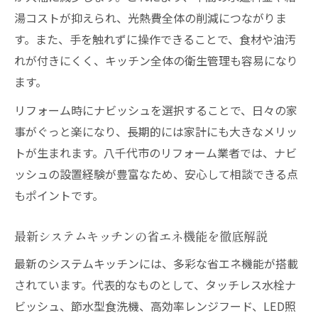
湯コストが抑えられ、光熱費全体の削減につながりま
す。また、手を触れずに操作できることで、食材や油汚
れが付きにくく、キッチン全体の衛生管理も容易になり
ます。
リフォーム時にナビッシュを選択することで、日々の家
事がぐっと楽になり、長期的には家計にも大きなメリッ
トが生まれます。八千代市のリフォーム業者では、ナビ
ッシュの設置経験が豊富なため、安心して相談できる点
もポイントです。
最新システムキッチンの省エネ機能を徹底解説
最新のシステムキッチンには、多彩な省エネ機能が搭載
されています。代表的なものとして、タッチレス水栓ナ
ビッシュ、節水型食洗機、高効率レンジフード、LED照