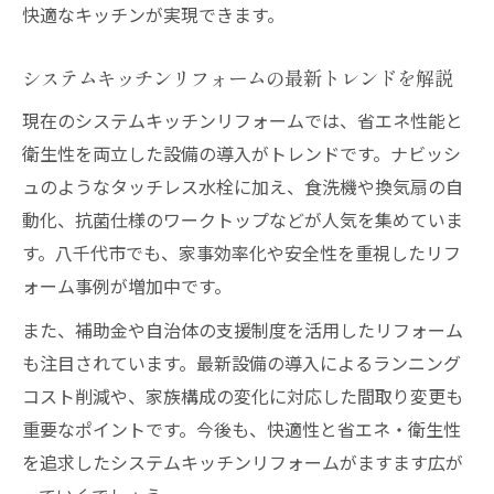
方
快適なキッチンが実現できます。
システムキッチンリフォームの最新トレンドを解説
現在のシステムキッチンリフォームでは、省エネ性能と
衛生性を両立した設備の導入がトレンドです。ナビッシ
ュのようなタッチレス水栓に加え、食洗機や換気扇の自
動化、抗菌仕様のワークトップなどが人気を集めていま
す。八千代市でも、家事効率化や安全性を重視したリフ
ォーム事例が増加中です。
また、補助金や自治体の支援制度を活用したリフォーム
も注目されています。最新設備の導入によるランニング
コスト削減や、家族構成の変化に対応した間取り変更も
重要なポイントです。今後も、快適性と省エネ・衛生性
を追求したシステムキッチンリフォームがますます広が