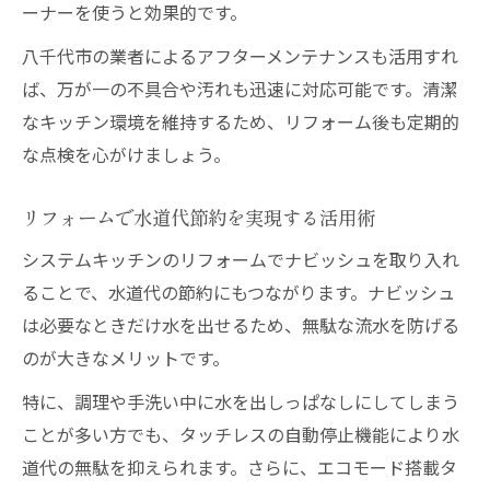
ーナーを使うと効果的です。
八千代市の業者によるアフターメンテナンスも活用すれ
ば、万が一の不具合や汚れも迅速に対応可能です。清潔
なキッチン環境を維持するため、リフォーム後も定期的
な点検を心がけましょう。
リフォームで水道代節約を実現する活用術
システムキッチンのリフォームでナビッシュを取り入れ
ることで、水道代の節約にもつながります。ナビッシュ
は必要なときだけ水を出せるため、無駄な流水を防げる
のが大きなメリットです。
特に、調理や手洗い中に水を出しっぱなしにしてしまう
ことが多い方でも、タッチレスの自動停止機能により水
道代の無駄を抑えられます。さらに、エコモード搭載タ