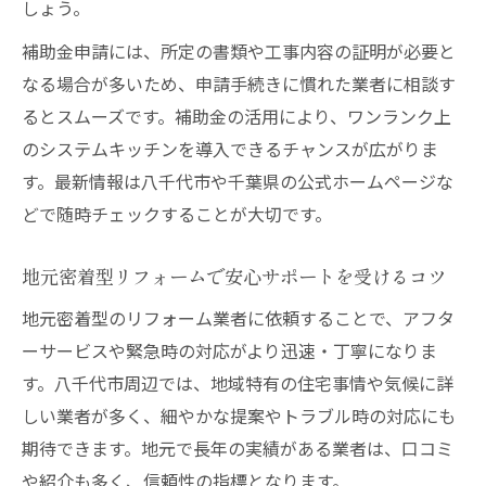
しょう。
補助金申請には、所定の書類や工事内容の証明が必要と
なる場合が多いため、申請手続きに慣れた業者に相談す
るとスムーズです。補助金の活用により、ワンランク上
のシステムキッチンを導入できるチャンスが広がりま
す。最新情報は八千代市や千葉県の公式ホームページな
どで随時チェックすることが大切です。
地元密着型リフォームで安心サポートを受けるコツ
地元密着型のリフォーム業者に依頼することで、アフタ
ーサービスや緊急時の対応がより迅速・丁寧になりま
す。八千代市周辺では、地域特有の住宅事情や気候に詳
しい業者が多く、細やかな提案やトラブル時の対応にも
期待できます。地元で長年の実績がある業者は、口コミ
や紹介も多く、信頼性の指標となります。