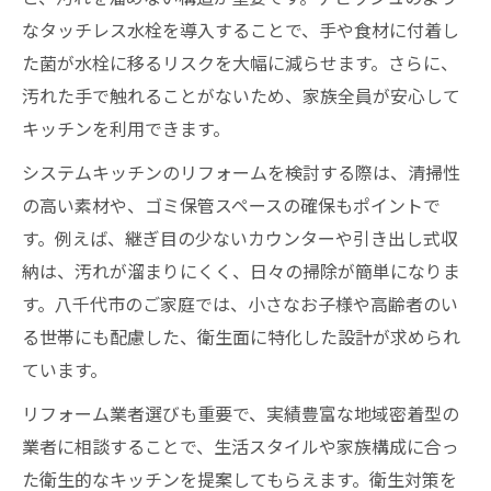
なタッチレス水栓を導入することで、手や食材に付着し
た菌が水栓に移るリスクを大幅に減らせます。さらに、
汚れた手で触れることがないため、家族全員が安心して
キッチンを利用できます。
システムキッチンのリフォームを検討する際は、清掃性
の高い素材や、ゴミ保管スペースの確保もポイントで
す。例えば、継ぎ目の少ないカウンターや引き出し式収
納は、汚れが溜まりにくく、日々の掃除が簡単になりま
す。八千代市のご家庭では、小さなお子様や高齢者のい
る世帯にも配慮した、衛生面に特化した設計が求められ
ています。
リフォーム業者選びも重要で、実績豊富な地域密着型の
業者に相談することで、生活スタイルや家族構成に合っ
た衛生的なキッチンを提案してもらえます。衛生対策を