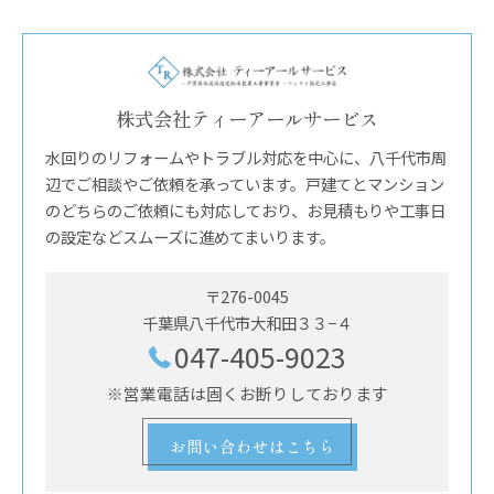
株式会社ティーアールサービス
水回りのリフォームやトラブル対応を中心に、八千代市周
辺でご相談やご依頼を承っています。戸建てとマンション
のどちらのご依頼にも対応しており、お見積もりや工事日
の設定などスムーズに進めてまいります。
〒276-0045
千葉県八千代市大和田３３−４
047-405-9023
※営業電話は固くお断りしております
お問い合わせはこちら