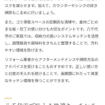
スクを減らせます。加えて、カウンターやシンクの拭き
掃除もこまめに行いましょう。
また、ゴミ保管スペースの定期的な清掃や、食材ごとの
まな板・包丁の使い分けも大切なポイントです。八千代
市のご家庭では、収納力の高いシステムキッチンを活用
し、調理器具や調味料をきちんと整理することで、汚れ
やすい環境を防げます。
リフォーム業者からアフターメンテナンスや掃除方法の
アドバイスを受けることもおすすめです。正しい使い方
と日常の手入れを続けることで、長期間にわたって清潔
なキッチン環境を保つことができます。