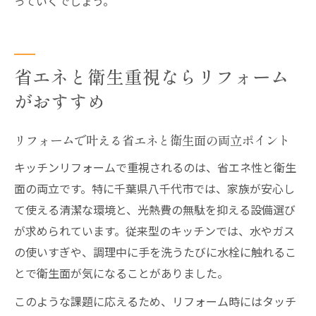
っていくでしょう。
省エネと衛生重視ならリフォーム
がおすすめ
リフォームで叶える省エネと衛生面の両立ポイント
キッチンリフォームで重視されるのは、省エネ性と衛生
面の両立です。特に千葉県八千代市では、家族が安心し
て使える清潔な環境と、光熱費の無駄を抑える設備選び
が求められています。従来型のキッチンでは、水やガス
の使いすぎや、調理中に手を洗うたびに水栓に触れるこ
とで衛生面が気になることがありました。
このような課題に応えるため、リフォーム時にはタッチ