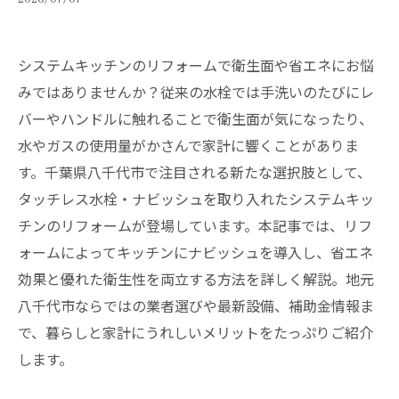
システムキッチンのリフォームで衛生面や省エネにお悩
みではありませんか？従来の水栓では手洗いのたびにレ
バーやハンドルに触れることで衛生面が気になったり、
水やガスの使用量がかさんで家計に響くことがありま
す。千葉県八千代市で注目される新たな選択肢として、
タッチレス水栓・ナビッシュを取り入れたシステムキッ
チンのリフォームが登場しています。本記事では、リフ
ォームによってキッチンにナビッシュを導入し、省エネ
効果と優れた衛生性を両立する方法を詳しく解説。地元
八千代市ならではの業者選びや最新設備、補助金情報ま
で、暮らしと家計にうれしいメリットをたっぷりご紹介
します。