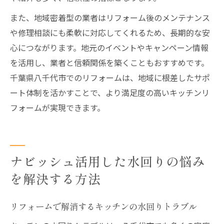
また、地域密着型の業者はリフォーム後のメンテナンス
や修理相談にも柔軟に対応してくれるため、長期的な安
心につながります。地元のイベントやキャンペーン情報
を活用し、業者と信頼関係を築くこともおすすめです。
千葉県八千代市でのリフォームは、地域に根差したサポ
ート体制を活かすことで、より満足度の高いキッチンリ
フォームが実現できます。
ナビッシュ活用した水回りの悩み
を解決する方法
リフォームで解消するキッチンの水回りトラブル