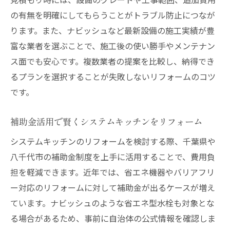
の有無を明確にしてもらうことがトラブル防止につなが
ります。また、ナビッシュなど最新設備の施工実績が豊
富な業者を選ぶことで、施工後の使い勝手やメンテナン
ス面でも安心です。複数業者の提案を比較し、納得でき
るプランを選択することが失敗しないリフォームのコツ
です。
補助金活用で賢くシステムキッチンをリフォーム
システムキッチンのリフォームを検討する際、千葉県や
八千代市の補助金制度を上手に活用することで、費用負
担を軽減できます。近年では、省エネ機器やバリアフリ
ー対応のリフォームに対して補助金が出るケースが増え
ています。ナビッシュのような省エネ型水栓も対象とな
る場合があるため、事前に自治体の公式情報を確認しま