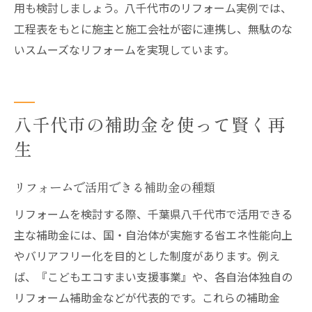
用も検討しましょう。八千代市のリフォーム実例では、
工程表をもとに施主と施工会社が密に連携し、無駄のな
いスムーズなリフォームを実現しています。
八千代市の補助金を使って賢く再
生
リフォームで活用できる補助金の種類
リフォームを検討する際、千葉県八千代市で活用できる
主な補助金には、国・自治体が実施する省エネ性能向上
やバリアフリー化を目的とした制度があります。例え
ば、『こどもエコすまい支援事業』や、各自治体独自の
リフォーム補助金などが代表的です。これらの補助金