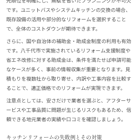
先順位を明確にし、無駄を省いたプランニングが不可欠
です。ユニットバスやシステムキッチンの交換の場合、
既存設備の活用や部分的なリフォームを選択すること
で、全体のコストダウンが期待できます。
さらに、国や自治体の補助金・助成金制度の利用も有効
です。八千代市で実施されているリフォーム支援制度や
省エネ改修に対する助成金は、条件を満たせば申請可能
なケースが多く、事前の情報収集が重要となります。見
積もりを複数社から取り寄せ、内訳や工事内容を比較す
ることで、適正価格でのリフォームが実現できます。
注意点としては、安さだけで業者を選ぶと、アフターサ
ービスや工事品質に問題が生じるリスクもあるため、信
頼できる地元業者の実績や口コミを確認しましょう。
キッチンリフォームの失敗例とその対策