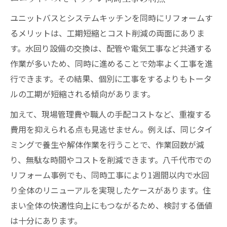
ユニットバスとシステムキッチンを同時にリフォームす
るメリットは、工期短縮とコスト削減の両面にありま
す。水回り設備の交換は、配管や電気工事など共通する
作業が多いため、同時に進めることで効率よく工事を進
行できます。その結果、個別に工事をするよりもトータ
ルの工期が短縮される傾向があります。
加えて、現場管理費や職人の手配コストなど、重複する
費用を抑えられる点も見逃せません。例えば、同じタイ
ミングで養生や解体作業を行うことで、作業回数が減
り、無駄な時間やコストを削減できます。八千代市での
リフォーム事例でも、同時工事により1週間以内で水回
り全体のリニューアルを実現したケースがあります。住
まい全体の快適性向上にもつながるため、検討する価値
は十分にあります。