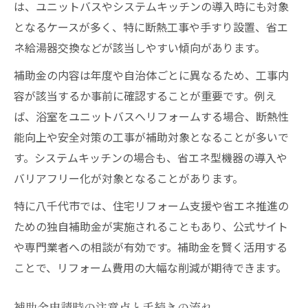
は、ユニットバスやシステムキッチンの導入時にも対象
となるケースが多く、特に断熱工事や手すり設置、省エ
ネ給湯器交換などが該当しやすい傾向があります。
補助金の内容は年度や自治体ごとに異なるため、工事内
容が該当するか事前に確認することが重要です。例え
ば、浴室をユニットバスへリフォームする場合、断熱性
能向上や安全対策の工事が補助対象となることが多いで
す。システムキッチンの場合も、省エネ型機器の導入や
バリアフリー化が対象となることがあります。
特に八千代市では、住宅リフォーム支援や省エネ推進の
ための独自補助金が実施されることもあり、公式サイト
や専門業者への相談が有効です。補助金を賢く活用する
ことで、リフォーム費用の大幅な削減が期待できます。
補助金申請時の注意点と手続きの流れ