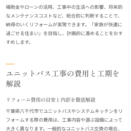
補助金やローンの活用、工事中の生活への影響、将来的
なメンテナンスコストなど、総合的に判断することで、
納得のいくリフォームが実現できます。「家族が快適に
過ごせる住まい」を目指し、計画的に進めることをおす
すめします。
ユニットバス工事の費用と工期を
解説
リフォーム費用の目安と内訳を徹底解説
千葉県八千代市でユニットバスやシステムキッチンをリ
フォームする際の費用は、工事内容や選ぶ設備によって
大きく異なります。一般的なユニットバス交換の場合、