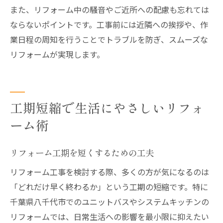
また、リフォーム中の騒音やご近所への配慮も忘れては
ならないポイントです。工事前には近隣への挨拶や、作
業日程の周知を行うことでトラブルを防ぎ、スムーズな
リフォームが実現します。
工期短縮で生活にやさしいリフォ
ーム術
リフォーム工期を短くするための工夫
リフォーム工事を検討する際、多くの方が気になるのは
「どれだけ早く終わるか」という工期の短縮です。特に
千葉県八千代市でのユニットバスやシステムキッチンの
リフォームでは、日常生活への影響を最小限に抑えたい