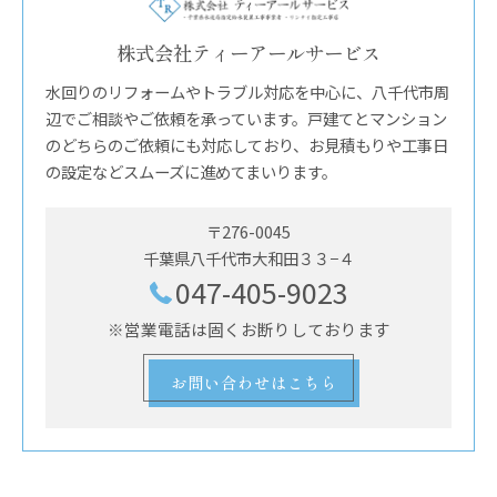
株式会社ティーアールサービス
水回りのリフォームやトラブル対応を中心に、八千代市周
辺でご相談やご依頼を承っています。戸建てとマンション
のどちらのご依頼にも対応しており、お見積もりや工事日
の設定などスムーズに進めてまいります。
〒276-0045
千葉県八千代市大和田３３−４
047-405-9023
※営業電話は固くお断りしております
お問い合わせはこちら