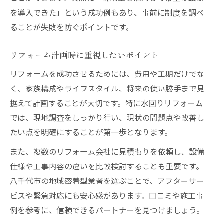
を導入できた」という成功例もあり、事前に制度を調べ
ることが失敗を防ぐポイントです。
リフォーム計画時に重視したいポイント
リフォームを成功させるためには、費用や工期だけでな
く、家族構成やライフスタイル、将来の使い勝手まで見
据えて計画することが大切です。特に水回りリフォーム
では、現地調査をしっかり行い、現状の問題点や改善し
たい点を明確にすることが第一歩となります。
また、複数のリフォーム会社に見積もりを依頼し、設備
仕様や工事内容の違いを比較検討することも重要です。
八千代市の地域密着型業者を選ぶことで、アフターサー
ビスや緊急対応にも安心感があります。口コミや施工事
例を参考に、信頼できるパートナーを見つけましょう。