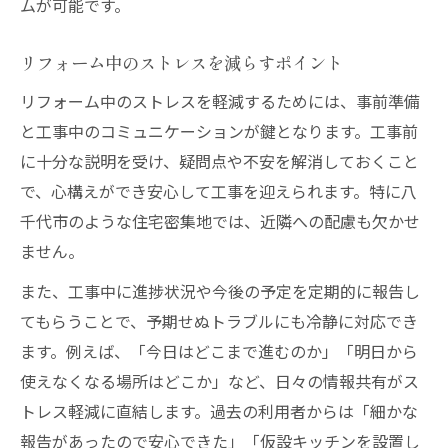
ムが可能です。
リフォーム中のストレスを減らすポイント
リフォーム中のストレスを軽減するためには、事前準備
と工事中のコミュニケーションが鍵となります。工事前
に十分な説明を受け、疑問点や不安を解消しておくこと
で、心構えができ安心して工事を迎えられます。特に八
千代市のような住宅密集地では、近隣への配慮も欠かせ
ません。
また、工事中に進捗状況や今後の予定を定期的に報告し
てもらうことで、予期せぬトラブルにも冷静に対応でき
ます。例えば、「今日はどこまで進むのか」「明日から
使えなくなる場所はどこか」など、日々の情報共有がス
トレス軽減に直結します。過去の利用者からは「細かな
報告があったので安心できた」「仮設キッチンを設置し