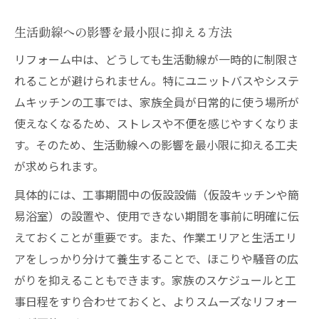
生活動線への影響を最小限に抑える方法
リフォーム中は、どうしても生活動線が一時的に制限さ
れることが避けられません。特にユニットバスやシステ
ムキッチンの工事では、家族全員が日常的に使う場所が
使えなくなるため、ストレスや不便を感じやすくなりま
す。そのため、生活動線への影響を最小限に抑える工夫
が求められます。
具体的には、工事期間中の仮設設備（仮設キッチンや簡
易浴室）の設置や、使用できない期間を事前に明確に伝
えておくことが重要です。また、作業エリアと生活エリ
アをしっかり分けて養生することで、ほこりや騒音の広
がりを抑えることもできます。家族のスケジュールと工
事日程をすり合わせておくと、よりスムーズなリフォー