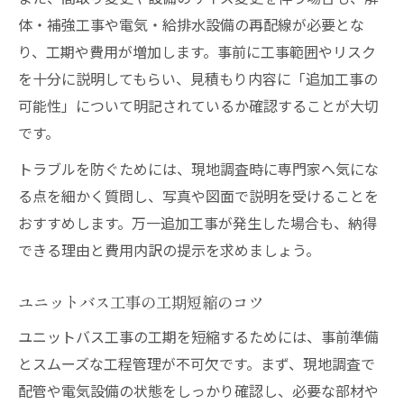
体・補強工事や電気・給排水設備の再配線が必要とな
り、工期や費用が増加します。事前に工事範囲やリスク
を十分に説明してもらい、見積もり内容に「追加工事の
可能性」について明記されているか確認することが大切
です。
トラブルを防ぐためには、現地調査時に専門家へ気にな
る点を細かく質問し、写真や図面で説明を受けることを
おすすめします。万一追加工事が発生した場合も、納得
できる理由と費用内訳の提示を求めましょう。
ユニットバス工事の工期短縮のコツ
ユニットバス工事の工期を短縮するためには、事前準備
とスムーズな工程管理が不可欠です。まず、現地調査で
配管や電気設備の状態をしっかり確認し、必要な部材や