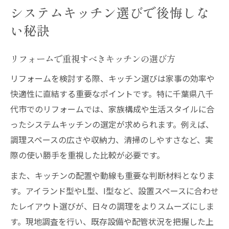
システムキッチン選びで後悔しな
い秘訣
リフォームで重視すべきキッチンの選び方
リフォームを検討する際、キッチン選びは家事の効率や
快適性に直結する重要なポイントです。特に千葉県八千
代市でのリフォームでは、家族構成や生活スタイルに合
ったシステムキッチンの選定が求められます。例えば、
調理スペースの広さや収納力、清掃のしやすさなど、実
際の使い勝手を重視した比較が必要です。
また、キッチンの配置や動線も重要な判断材料となりま
す。アイランド型やL型、I型など、設置スペースに合わせ
たレイアウト選びが、日々の調理をよりスムーズにしま
す。現地調査を行い、既存設備や配管状況を把握した上