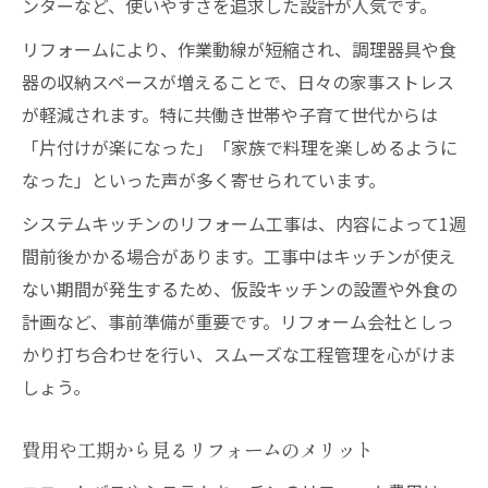
ンターなど、使いやすさを追求した設計が人気です。
リフォームにより、作業動線が短縮され、調理器具や食
器の収納スペースが増えることで、日々の家事ストレス
が軽減されます。特に共働き世帯や子育て世代からは
「片付けが楽になった」「家族で料理を楽しめるように
なった」といった声が多く寄せられています。
システムキッチンのリフォーム工事は、内容によって1週
間前後かかる場合があります。工事中はキッチンが使え
ない期間が発生するため、仮設キッチンの設置や外食の
計画など、事前準備が重要です。リフォーム会社としっ
かり打ち合わせを行い、スムーズな工程管理を心がけま
しょう。
費用や工期から見るリフォームのメリット