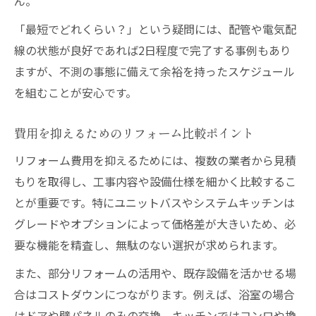
ん。
「最短でどれくらい？」という疑問には、配管や電気配
線の状態が良好であれば2日程度で完了する事例もあり
ますが、不測の事態に備えて余裕を持ったスケジュール
を組むことが安心です。
費用を抑えるためのリフォーム比較ポイント
リフォーム費用を抑えるためには、複数の業者から見積
もりを取得し、工事内容や設備仕様を細かく比較するこ
とが重要です。特にユニットバスやシステムキッチンは
グレードやオプションによって価格差が大きいため、必
要な機能を精査し、無駄のない選択が求められます。
また、部分リフォームの活用や、既存設備を活かせる場
合はコストダウンにつながります。例えば、浴室の場合
はドアや壁パネルのみの交換、キッチンではコンロや換