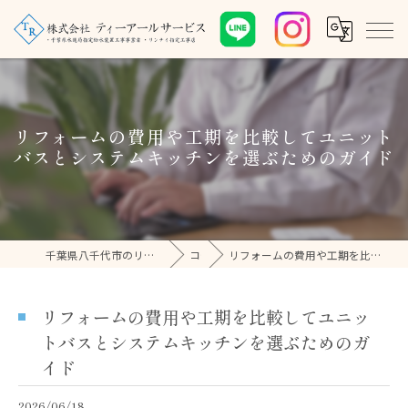
リフォームの費用や工期を比較してユニット
バスとシステムキッチンを選ぶためのガイド
千葉県八千代市のリフォームなら株式会社ティーアールサービス
コラム
リフォームの費用や工期を比較してユニットバスとシステムキッチンを選ぶためのガイド
リフォームの費用や工期を比較してユニッ
トバスとシステムキッチンを選ぶためのガ
イド
2026/06/18