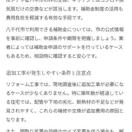
気扇だけの交換などが該当します。補助金制度の活用も
費用負担を軽減する有効な手段です。
八千代市で利用できる補助金については、市の公式情報
を事前に確認し、申請条件や期限を把握しましょう。業
者によっては補助金申請のサポートを行っているケース
もあるため、相談時に確認すると安心です。
追加工事が発生しやすい条件と注意点
リフォーム工事では、現地調査後に追加工事が必要にな
るケースが少なくありません。特に築年数が経過してい
る住宅では、配管や下地の劣化、断熱材の不足などが発
見されやすく、これらの補修や交換が追加費用の原因と
なります。
また、間取り変更や設備のサイズ変更を伴う場合も、解