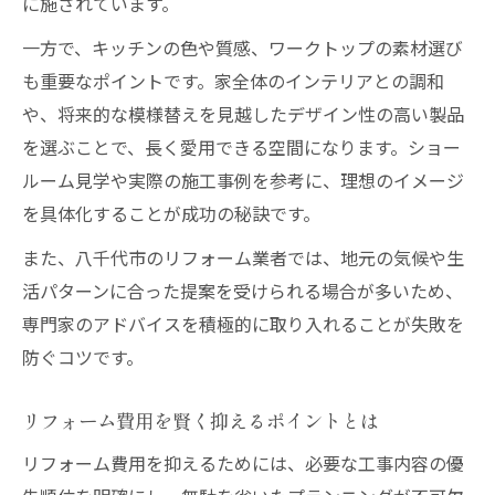
に施されています。
一方で、キッチンの色や質感、ワークトップの素材選び
も重要なポイントです。家全体のインテリアとの調和
や、将来的な模様替えを見越したデザイン性の高い製品
を選ぶことで、長く愛用できる空間になります。ショー
ルーム見学や実際の施工事例を参考に、理想のイメージ
を具体化することが成功の秘訣です。
また、八千代市のリフォーム業者では、地元の気候や生
活パターンに合った提案を受けられる場合が多いため、
専門家のアドバイスを積極的に取り入れることが失敗を
防ぐコツです。
リフォーム費用を賢く抑えるポイントとは
リフォーム費用を抑えるためには、必要な工事内容の優