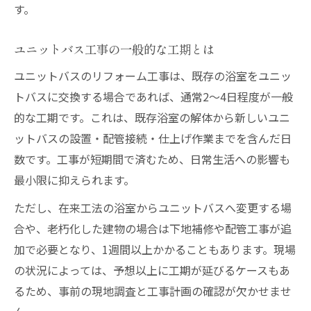
す。
ユニットバス工事の一般的な工期とは
ユニットバスのリフォーム工事は、既存の浴室をユニッ
トバスに交換する場合であれば、通常2～4日程度が一般
的な工期です。これは、既存浴室の解体から新しいユニ
ットバスの設置・配管接続・仕上げ作業までを含んだ日
数です。工事が短期間で済むため、日常生活への影響も
最小限に抑えられます。
ただし、在来工法の浴室からユニットバスへ変更する場
合や、老朽化した建物の場合は下地補修や配管工事が追
加で必要となり、1週間以上かかることもあります。現場
の状況によっては、予想以上に工期が延びるケースもあ
るため、事前の現地調査と工事計画の確認が欠かせませ