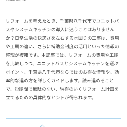
リフォームを考えたとき、千葉県八千代市でユニットバ
スやシステムキッチンの導入に迷うことはありません
か？日常生活の快適さを左右する水回りの工事は、費用
や工期の違い、さらに補助金制度の活用といった情報の
整理が複雑です。本記事では、リフォームの費用や工期
を比較しつつ、ユニットバスとシステムキッチンを選ぶ
ポイント、千葉県八千代市ならではのお得な情報や、効
率的な進め方を詳しくガイドします。読み進めること
で、短期間で無駄のない、納得のいくリフォーム計画を
立てるための具体的なヒントが得られます。