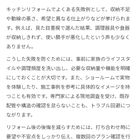
キッチンリフォームでよくある失敗例として、収納不足
や動線の悪さ、希望と異なる仕上がりなどが挙げられま
す。例えば、見た目重視で選んだ結果、調理器具や食器
が収納しきれず、使い勝手が悪化したという声も少なく
ありません。
こうした失敗を防ぐためには、事前に家族のライフスタ
イルや調理頻度を洗い出し、必要な収納量や機能を明確
にしておくことが大切です。また、ショールームで実物
を体験したり、施工事例を参考に具体的なイメージを持
つことも有効です。専門家による現地調査を受け、既存
配管や構造の確認を怠らないことも、トラブル回避につ
ながります。
リフォーム後の後悔を減らすためには、打ち合わせ時に
要望や不安点をしっかり伝え、複数回のプラン確認を行