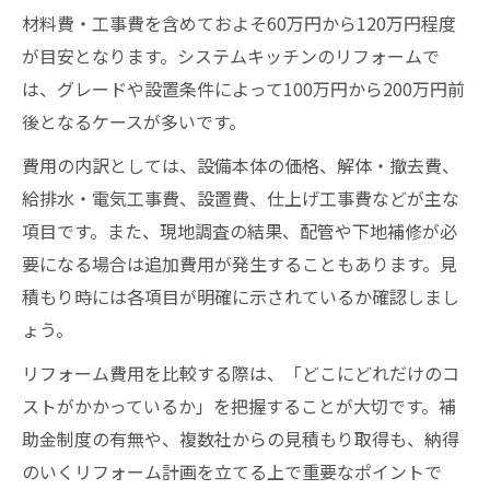
材料費・工事費を含めておよそ60万円から120万円程度
が目安となります。システムキッチンのリフォームで
は、グレードや設置条件によって100万円から200万円前
後となるケースが多いです。
費用の内訳としては、設備本体の価格、解体・撤去費、
給排水・電気工事費、設置費、仕上げ工事費などが主な
項目です。また、現地調査の結果、配管や下地補修が必
要になる場合は追加費用が発生することもあります。見
積もり時には各項目が明確に示されているか確認しまし
ょう。
リフォーム費用を比較する際は、「どこにどれだけのコ
ストがかかっているか」を把握することが大切です。補
助金制度の有無や、複数社からの見積もり取得も、納得
のいくリフォーム計画を立てる上で重要なポイントで