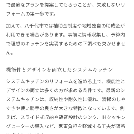
で最適なプランを提案してもらうことが、失敗しないリ
フォームの第一歩です。
加えて、八千代市では補助金制度や地域独自の助成金が
利用できる場合があります。事前に情報収集し、予算内
で理想のキッチンを実現するための下調べも欠かせませ
ん。
機能性とデザインを両立したシステムキッチン
システムキッチンのリフォームを進める上で、機能性と
デザインの両立は多くの方が求める条件です。最新のシ
ステムキッチンは、収納性や耐久性に優れ、清掃のしや
すさや使い勝手の良さが大きな特徴となっています。例
えば、スライド式収納や静音設計のシンク、IHクッキン
グヒーターの導入など、家事負担を軽減する工夫が随所