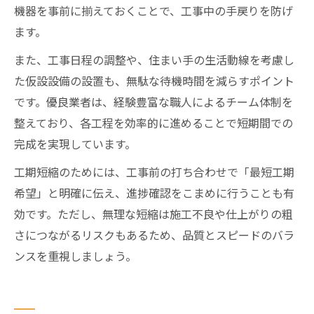
機器を事前に揃えておくことで、工事中の手戻りを防げ
ます。
また、工事日程の調整や、住まい手の生活動線を考慮し
た仮設設備の設置も、無駄な待機時間を減らすポイント
です。優良業者は、経験豊富な職人によるチーム体制を
整えており、各工程を効率的に進めることで短期間での
完成を実現しています。
工期短縮のためには、工事前の打ち合わせで「最短工期
希望」と明確に伝え、進捗確認をこまめに行うことも有
効です。ただし、無理な短縮は施工不良や仕上がりの粗
さにつながるリスクもあるため、品質とスピードのバラ
ンスを重視しましょう。