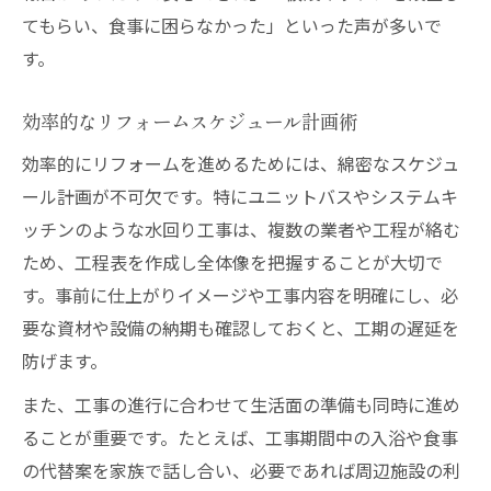
てもらい、食事に困らなかった」といった声が多いで
す。
効率的なリフォームスケジュール計画術
効率的にリフォームを進めるためには、綿密なスケジュ
ール計画が不可欠です。特にユニットバスやシステムキ
ッチンのような水回り工事は、複数の業者や工程が絡む
ため、工程表を作成し全体像を把握することが大切で
す。事前に仕上がりイメージや工事内容を明確にし、必
要な資材や設備の納期も確認しておくと、工期の遅延を
防げます。
また、工事の進行に合わせて生活面の準備も同時に進め
ることが重要です。たとえば、工事期間中の入浴や食事
の代替案を家族で話し合い、必要であれば周辺施設の利