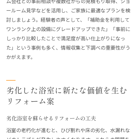
ム会社との事前相談や複数社からの見積もり取得、ショ
ールーム見学などを活用し、ご家族に最適なプランを検
討しましょう。経験者の声として、「補助金を利用して
ワンランク上の設備にグレードアップできた」「事前に
しっかり比較したことで満足度が高い仕上がりになっ
た」という事例も多く、情報収集と下調べの重要性がう
かがえます。
劣化した浴室に新たな価値を生む
リフォーム案
劣化浴室を蘇らせるリフォームの工夫
浴室の老朽化が進むと、ひび割れや床の劣化、水漏れな