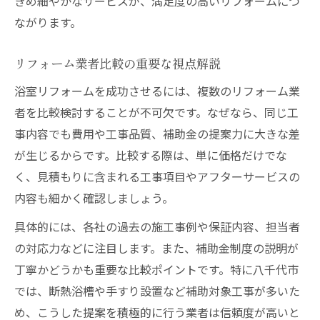
きめ細やかなサービスが、満足度の高いリフォームにつ
ながります。
リフォーム業者比較の重要な視点解説
浴室リフォームを成功させるには、複数のリフォーム業
者を比較検討することが不可欠です。なぜなら、同じ工
事内容でも費用や工事品質、補助金の提案力に大きな差
が生じるからです。比較する際は、単に価格だけでな
く、見積もりに含まれる工事項目やアフターサービスの
内容も細かく確認しましょう。
具体的には、各社の過去の施工事例や保証内容、担当者
の対応力などに注目します。また、補助金制度の説明が
丁寧かどうかも重要な比較ポイントです。特に八千代市
では、断熱浴槽や手すり設置など補助対象工事が多いた
め、こうした提案を積極的に行う業者は信頼度が高いと