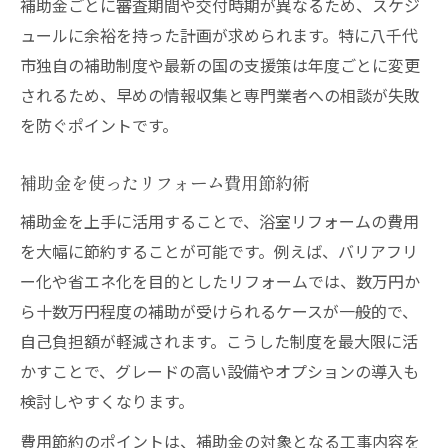
補助金ごとに審査期間や交付時期が異なるため、スケジ
ュールに余裕を持った計画が求められます。特に八千代
市独自の補助制度や最新の国の支援策は年度ごとに変更
されるため、早めの情報収集と専門業者への相談が失敗
を防ぐポイントです。
補助金を使ったリフォーム費用節約術
補助金を上手に活用することで、浴室リフォームの費用
を大幅に節約することが可能です。例えば、バリアフリ
ー化や省エネ化を目的としたリフォームでは、数万円か
ら十数万円程度の補助が受けられるケースが一般的で、
自己負担額が軽減されます。こうした制度を最大限に活
かすことで、グレードの高い設備やオプションの導入も
検討しやすくなります。
費用節約のポイントは、補助金の対象となる工事内容を