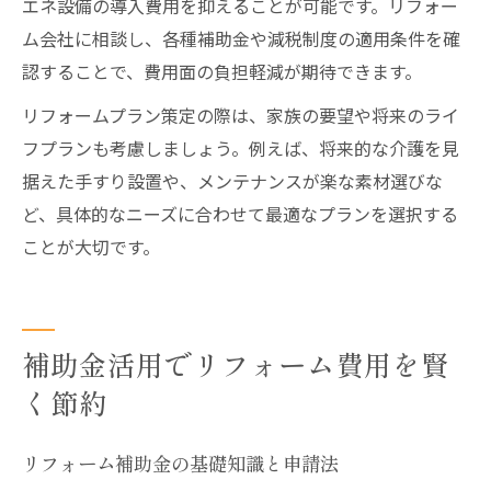
エネ設備の導入費用を抑えることが可能です。リフォー
ム会社に相談し、各種補助金や減税制度の適用条件を確
認することで、費用面の負担軽減が期待できます。
リフォームプラン策定の際は、家族の要望や将来のライ
フプランも考慮しましょう。例えば、将来的な介護を見
据えた手すり設置や、メンテナンスが楽な素材選びな
ど、具体的なニーズに合わせて最適なプランを選択する
ことが大切です。
補助金活用でリフォーム費用を賢
く節約
リフォーム補助金の基礎知識と申請法