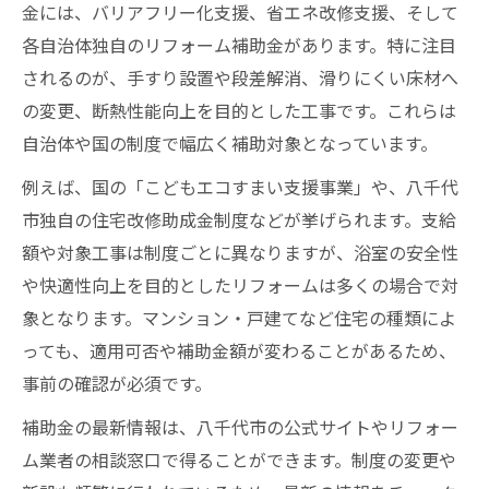
金には、バリアフリー化支援、省エネ改修支援、そして
各自治体独自のリフォーム補助金があります。特に注目
されるのが、手すり設置や段差解消、滑りにくい床材へ
の変更、断熱性能向上を目的とした工事です。これらは
自治体や国の制度で幅広く補助対象となっています。
例えば、国の「こどもエコすまい支援事業」や、八千代
市独自の住宅改修助成金制度などが挙げられます。支給
額や対象工事は制度ごとに異なりますが、浴室の安全性
や快適性向上を目的としたリフォームは多くの場合で対
象となります。マンション・戸建てなど住宅の種類によ
っても、適用可否や補助金額が変わることがあるため、
事前の確認が必須です。
補助金の最新情報は、八千代市の公式サイトやリフォー
ム業者の相談窓口で得ることができます。制度の変更や