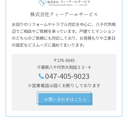
株式会社ティーアールサービス
水回りのリフォームやトラブル対応を中心に、八千代市周
辺でご相談やご依頼を承っています。戸建てとマンション
のどちらのご依頼にも対応しており、お見積もりや工事日
の設定などスムーズに進めてまいります。
〒276-0045
千葉県八千代市大和田３３−４
047-405-9023
※営業電話は固くお断りしております
お問い合わせはこちら