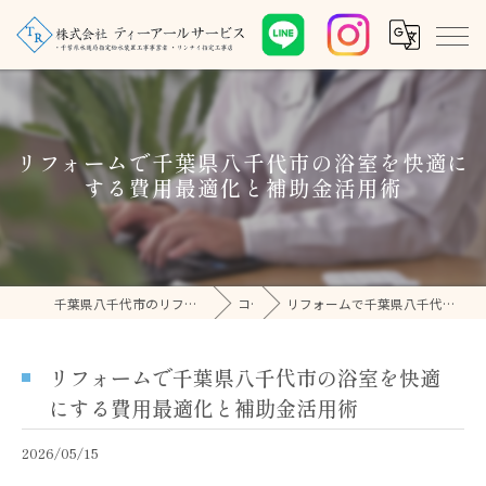
リフォームで千葉県八千代市の浴室を快適に
する費用最適化と補助金活用術
千葉県八千代市のリフォームなら株式会社ティーアールサービス
コラム
リフォームで千葉県八千代市の浴室を快適にする費用最適化と補助金活用術
リフォームで千葉県八千代市の浴室を快適
にする費用最適化と補助金活用術
2026/05/15