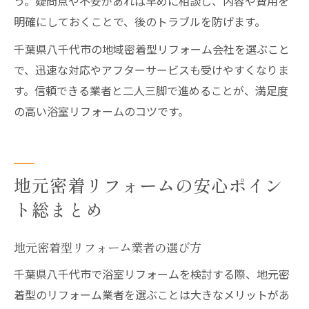
う。疑問点や不安があれば早めに相談し、内容や費用を
明確にしておくことで、後のトラブルを防げます。
千葉県八千代市の地域密着型リフォーム会社を選ぶこと
で、迅速な対応やアフターサービスも受けやすくなりま
す。信頼できる業者と二人三脚で進めることが、満足度
の高い浴室リフォームのコツです。
地元密着リフォームの安心ポイン
ト総まとめ
地元密着型リフォーム業者の選び方
千葉県八千代市で浴室リフォームを検討する際、地元密
着型のリフォーム業者を選ぶことは大きなメリットがあ