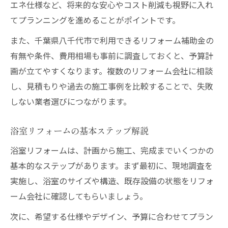
エネ仕様など、将来的な安心やコスト削減も視野に入れ
てプランニングを進めることがポイントです。
また、千葉県八千代市で利用できるリフォーム補助金の
有無や条件、費用相場も事前に調査しておくと、予算計
画が立てやすくなります。複数のリフォーム会社に相談
し、見積もりや過去の施工事例を比較することで、失敗
しない業者選びにつながります。
浴室リフォームの基本ステップ解説
浴室リフォームは、計画から施工、完成までいくつかの
基本的なステップがあります。まず最初に、現地調査を
実施し、浴室のサイズや構造、既存設備の状態をリフォ
ーム会社に確認してもらいましょう。
次に、希望する仕様やデザイン、予算に合わせてプラン