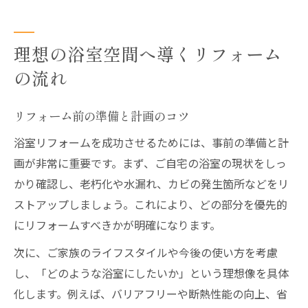
理想の浴室空間へ導くリフォーム
の流れ
リフォーム前の準備と計画のコツ
浴室リフォームを成功させるためには、事前の準備と計
画が非常に重要です。まず、ご自宅の浴室の現状をしっ
かり確認し、老朽化や水漏れ、カビの発生箇所などをリ
ストアップしましょう。これにより、どの部分を優先的
にリフォームすべきかが明確になります。
次に、ご家族のライフスタイルや今後の使い方を考慮
し、「どのような浴室にしたいか」という理想像を具体
化します。例えば、バリアフリーや断熱性能の向上、省