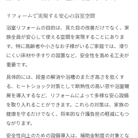
リフォームで実現する安心の浴室空間
浴室リフォームの目的は、見た目の改善だけでなく、家
族全員が安心して使える空間を実現することにありま
す。特に高齢者や小さなお子様がいるご家庭では、滑り
にくい床材や手すりの設置など、安全性を高める工夫が
重要です。
具体的には、段差の解消や浴槽のまたぎ高さを低くす
る、ヒートショック対策として断熱性の高い窓や浴室暖
房を導入するなど、リフォームによって多様な安心設備
を取り入れることができます。これらの対策は、家族の
健康を守るだけでなく、将来的な介護負担の軽減にもつ
ながります。
安全性向上のための設備導入は、補助金制度の対象とな