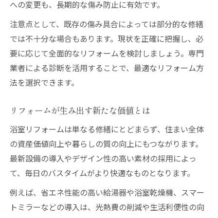
への変更も、長期的な傷み防止に有効です。
注意点として、既存の傷み具合によっては部分的な修繕
では不十分な場合もあります。現状を正確に把握し、必
要に応じて全面的なリフォームを検討しましょう。専門
業者による診断を活用することで、最適なリフォーム方
法を選択できます。
リフォームが生み出す新たな価値とは
浴室リフォームは単なる修繕にとどまらず、住まい全体
の資産価値向上や暮らしの質の向上にもつながります。
最新設備の導入やデザイン性の高い素材の採用によっ
て、毎日のバスタイムがより快適なものとなります。
例えば、省エネ性能の高い給湯器や浴室乾燥機、スマー
トミラーなどの導入は、光熱費の削減や生活利便性の向