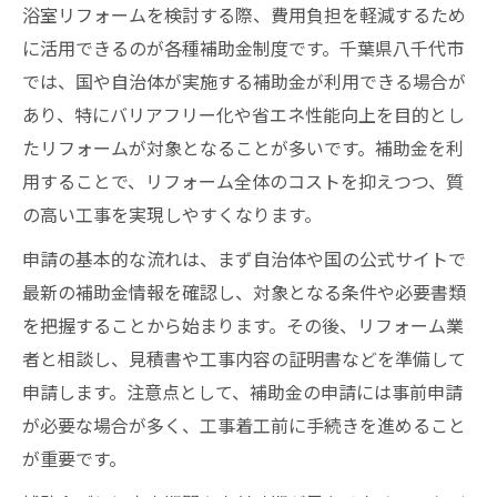
浴室リフォームを検討する際、費用負担を軽減するため
に活用できるのが各種補助金制度です。千葉県八千代市
では、国や自治体が実施する補助金が利用できる場合が
あり、特にバリアフリー化や省エネ性能向上を目的とし
たリフォームが対象となることが多いです。補助金を利
用することで、リフォーム全体のコストを抑えつつ、質
の高い工事を実現しやすくなります。
申請の基本的な流れは、まず自治体や国の公式サイトで
最新の補助金情報を確認し、対象となる条件や必要書類
を把握することから始まります。その後、リフォーム業
者と相談し、見積書や工事内容の証明書などを準備して
申請します。注意点として、補助金の申請には事前申請
が必要な場合が多く、工事着工前に手続きを進めること
が重要です。