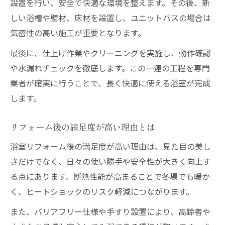
設置を行い、安全で快適な環境を整えます。その後、新
しい浴槽や壁材、床材を設置し、ユニットバスの場合は
気密性の高い施工が重要となります。
最後に、仕上げ作業やクリーニングを実施し、動作確認
や水漏れチェックを徹底します。この一連の工程を専門
業者が確実に行うことで、長く快適に使える浴室が完成
します。
リフォーム後の満足度が高い理由とは
浴室リフォーム後の満足度が高い理由は、見た目の美し
さだけでなく、日々の使い勝手や安全性が大きく向上す
る点にあります。断熱性能が高まることで冬場でも暖か
く、ヒートショックのリスク軽減につながります。
また、バリアフリー仕様や手すり設置により、高齢者や