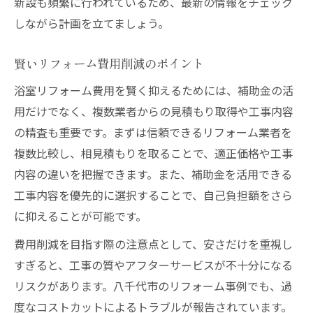
新設も頻繁に行われているため、最新の情報をチェック
しながら計画を立てましょう。
賢いリフォーム費用削減のポイント
浴室リフォーム費用を賢く抑えるためには、補助金の活
用だけでなく、複数業者からの見積もり取得や工事内容
の精査も重要です。まずは信頼できるリフォーム業者を
複数比較し、相見積もりを取ることで、適正価格や工事
内容の違いを把握できます。また、補助金を活用できる
工事内容を優先的に選択することで、自己負担額をさら
に抑えることが可能です。
費用削減を目指す際の注意点として、安さだけを重視し
すぎると、工事の質やアフターサービスが不十分になる
リスクがあります。八千代市のリフォーム事例でも、過
度なコストカットによるトラブルが報告されています。