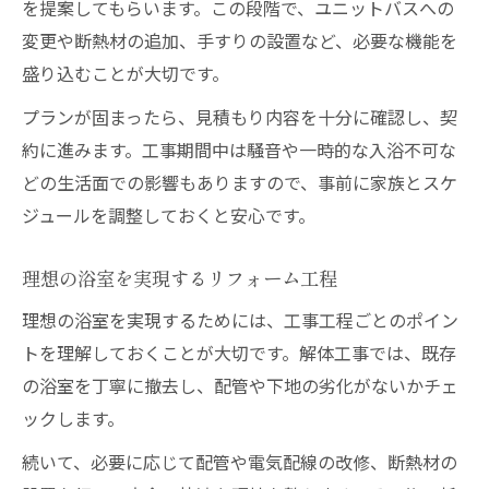
を提案してもらいます。この段階で、ユニットバスへの
変更や断熱材の追加、手すりの設置など、必要な機能を
盛り込むことが大切です。
プランが固まったら、見積もり内容を十分に確認し、契
約に進みます。工事期間中は騒音や一時的な入浴不可な
どの生活面での影響もありますので、事前に家族とスケ
ジュールを調整しておくと安心です。
理想の浴室を実現するリフォーム工程
理想の浴室を実現するためには、工事工程ごとのポイン
トを理解しておくことが大切です。解体工事では、既存
の浴室を丁寧に撤去し、配管や下地の劣化がないかチェ
ックします。
続いて、必要に応じて配管や電気配線の改修、断熱材の