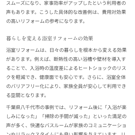
スムーズになり、家事効率がアップしたという利用者の
声もあります。こうした具体的な改善例は、費用対効果
の高いリフォームの参考になります。
暮らしを変える浴室リフォームの効果
浴室リフォームは、日々の暮らしを根本から変える効果
があります。例えば、断熱性の高い浴槽や壁材を導入す
ることで、入浴時の温度差によるヒートショックのリス
クを軽減でき、健康面でも安心です。さらに、浴室全体
のバリアフリー化により、家族全員が安心して利用でき
る空間となります。
千葉県八千代市の事例では、リフォーム後に「入浴が楽
しみになった」「掃除の手間が減った」といった満足の
声が多く、快適なバスルームが家族のコミュニケーショ
ンやリラックスタイムにも良い影響を与えています。リ