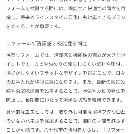
フォームを検討する際には、機能性と快適性の両立を目
指し、将来のライフスタイル変化にも対応できるプラン
を立てることが重要です。
リフォームで清潔感と機能性を両立
浴室リフォームでは、清潔感と機能性の両立が大きなポ
イントです。カビやぬめりの発生しにくい壁材や床材、
掃除がしやすいフラットなデザインを選ぶことで、日々
のお手入れが格段に楽になります。また、最新の換気設
備や浴室乾燥機を設置することで、湿気やカビの発生を
防止し、長期間にわたって清潔な状態を維持できます。
具体的な工夫としては、取り外し可能な浴槽フタや凹凸
の少ないパネルを採用することで、掃除の手間を減らす
ことが可能です。八千代市の利用者からは、「リフォー