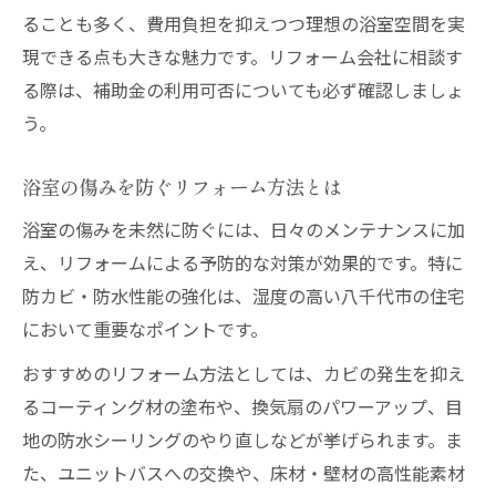
ることも多く、費用負担を抑えつつ理想の浴室空間を実
現できる点も大きな魅力です。リフォーム会社に相談す
る際は、補助金の利用可否についても必ず確認しましょ
う。
浴室の傷みを防ぐリフォーム方法とは
浴室の傷みを未然に防ぐには、日々のメンテナンスに加
え、リフォームによる予防的な対策が効果的です。特に
防カビ・防水性能の強化は、湿度の高い八千代市の住宅
において重要なポイントです。
おすすめのリフォーム方法としては、カビの発生を抑え
るコーティング材の塗布や、換気扇のパワーアップ、目
地の防水シーリングのやり直しなどが挙げられます。ま
た、ユニットバスへの交換や、床材・壁材の高性能素材