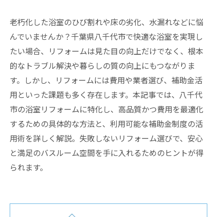
老朽化した浴室のひび割れや床の劣化、水漏れなどに悩
んでいませんか？千葉県八千代市で快適な浴室を実現し
たい場合、リフォームは見た目の向上だけでなく、根本
的なトラブル解決や暮らしの質の向上にもつながりま
す。しかし、リフォームには費用や業者選び、補助金活
用といった課題も多く存在します。本記事では、八千代
市の浴室リフォームに特化し、高品質かつ費用を最適化
するための具体的な方法と、利用可能な補助金制度の活
用術を詳しく解説。失敗しないリフォーム選びで、安心
と満足のバスルーム空間を手に入れるためのヒントが得
られます。