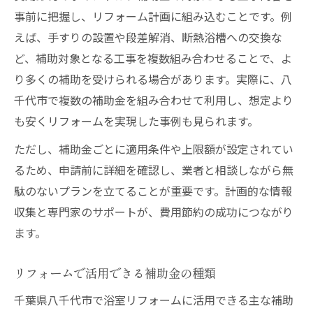
事前に把握し、リフォーム計画に組み込むことです。例
えば、手すりの設置や段差解消、断熱浴槽への交換な
ど、補助対象となる工事を複数組み合わせることで、よ
り多くの補助を受けられる場合があります。実際に、八
千代市で複数の補助金を組み合わせて利用し、想定より
も安くリフォームを実現した事例も見られます。
ただし、補助金ごとに適用条件や上限額が設定されてい
るため、申請前に詳細を確認し、業者と相談しながら無
駄のないプランを立てることが重要です。計画的な情報
収集と専門家のサポートが、費用節約の成功につながり
ます。
リフォームで活用できる補助金の種類
千葉県八千代市で浴室リフォームに活用できる主な補助