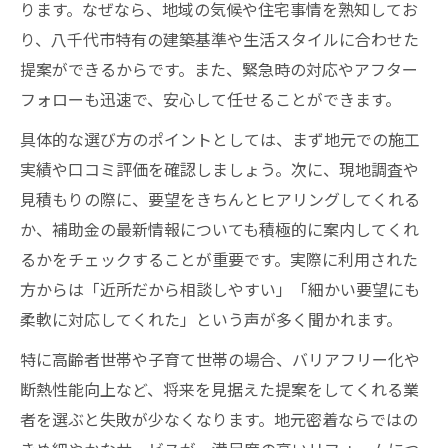
ります。なぜなら、地域の気候や住宅事情を熟知してお
り、八千代市特有の建築基準や生活スタイルに合わせた
提案ができるからです。また、緊急時の対応やアフター
フォローも迅速で、安心して任せることができます。
具体的な選び方のポイントとしては、まず地元での施工
実績や口コミ評価を確認しましょう。次に、現地調査や
見積もりの際に、要望をきちんとヒアリングしてくれる
か、補助金の最新情報についても積極的に案内してくれ
るかをチェックすることが重要です。実際に利用された
方からは「近所だから相談しやすい」「細かい要望にも
柔軟に対応してくれた」という声が多く聞かれます。
特に高齢者世帯や子育て世帯の場合、バリアフリー化や
断熱性能向上など、将来を見据えた提案をしてくれる業
者を選ぶと失敗が少なくなります。地元密着ならではの