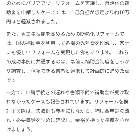
のためにバリアフリーリフォームを実施し、自治体の補
助金を申請したケースでは、自己負担が想定より約10万
円ほど軽減されました。
また、省エネ性能を高めるための断熱化リフォームで
は、国の補助金を利用して冬場の光熱費を削減し、家計
にも優しいリフォームを実現した例もあります。これら
の成功事例に共通するのは、事前に補助金制度をしっか
り調査し、信頼できる業者と連携して計画的に進めた点
です。
一方で、申請手続きの遅れや書類不備で補助金が受け取
れなかったケースも報告されています。リフォームを検
討する際は、失敗例も参考にしながら、補助金申請の流
れ・必要書類を早めに確認し、余裕を持った準備を心が
けましょう。