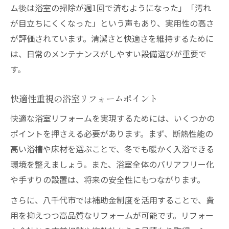
ム後は浴室の掃除が週1回で済むようになった」「汚れ
が目立ちにくくなった」という声もあり、実用性の高さ
が評価されています。清潔さと快適さを維持するために
は、日常のメンテナンスがしやすい設備選びが重要で
す。
快適性重視の浴室リフォームポイント
快適な浴室リフォームを実現するためには、いくつかの
ポイントを押さえる必要があります。まず、断熱性能の
高い浴槽や床材を選ぶことで、冬でも暖かく入浴できる
環境を整えましょう。また、浴室全体のバリアフリー化
や手すりの設置は、将来の安全性にもつながります。
さらに、八千代市では補助金制度を活用することで、費
用を抑えつつ高品質なリフォームが可能です。リフォー