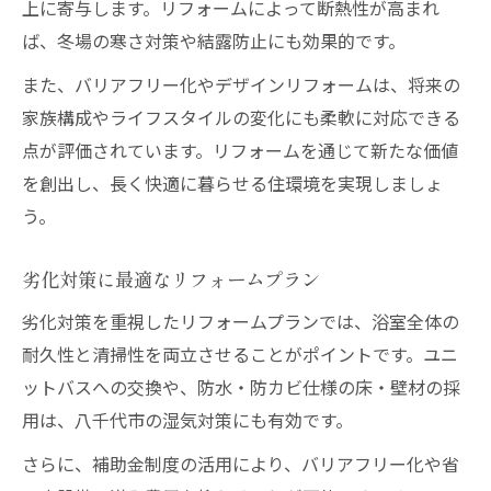
上に寄与します。リフォームによって断熱性が高まれ
ば、冬場の寒さ対策や結露防止にも効果的です。
また、バリアフリー化やデザインリフォームは、将来の
家族構成やライフスタイルの変化にも柔軟に対応できる
点が評価されています。リフォームを通じて新たな価値
を創出し、長く快適に暮らせる住環境を実現しましょ
う。
劣化対策に最適なリフォームプラン
劣化対策を重視したリフォームプランでは、浴室全体の
耐久性と清掃性を両立させることがポイントです。ユニ
ットバスへの交換や、防水・防カビ仕様の床・壁材の採
用は、八千代市の湿気対策にも有効です。
さらに、補助金制度の活用により、バリアフリー化や省