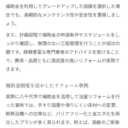
補助金を利用してグレードアップした設備を選択した場
合でも、長期的なメンテナンス性や安全性を重視しまし
ょう。
また、計画段階で補助金の申請条件やスケジュールをし
っかり確認し、無理のない工程管理を行うことが成功の
鍵です。経験豊富な専門業者のアドバイスを受けること
で、費用・品質ともに満足度の高いリフォームが実現で
きます。
補助金制度を活かしたリフォーム事例
実際に八千代市で補助金を活用して浴室リフォームを行
った事例では、手すり設置や滑りにくい床材への変更、
断熱浴槽への交換など、バリアフリー化と省エネ化を両
立したプランが多く見られます。例えば、高齢のご家族