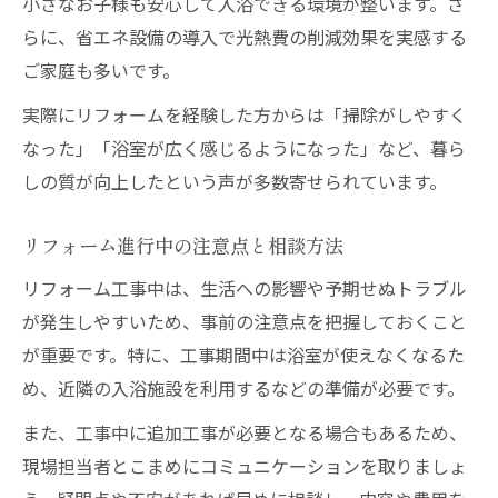
小さなお子様も安心して入浴できる環境が整います。さ
らに、省エネ設備の導入で光熱費の削減効果を実感する
ご家庭も多いです。
実際にリフォームを経験した方からは「掃除がしやすく
なった」「浴室が広く感じるようになった」など、暮ら
しの質が向上したという声が多数寄せられています。
リフォーム進行中の注意点と相談方法
リフォーム工事中は、生活への影響や予期せぬトラブル
が発生しやすいため、事前の注意点を把握しておくこと
が重要です。特に、工事期間中は浴室が使えなくなるた
め、近隣の入浴施設を利用するなどの準備が必要です。
また、工事中に追加工事が必要となる場合もあるため、
現場担当者とこまめにコミュニケーションを取りましょ