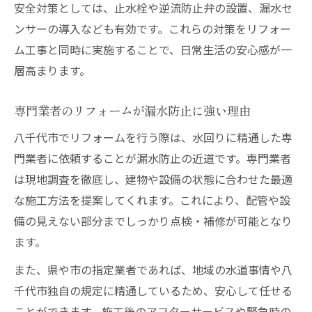
安全対策としては、止水栓や逆流防止弁の設置、漏水セ
ンサーの導入なども有効です。これらの対策をリフォー
ム工事と同時に実施することで、日常生活の安心感が一
層高まります。
専門業者のリフォームが漏水防止に強い理由
八千代市でリフォームを行う際は、水回りに精通した専
門業者に依頼することが漏水防止の近道です。専門業者
は現地調査を徹底し、建物や設備の状態に合わせた最適
な施工方法を提案してくれます。これにより、配管や設
備の見えない部分までしっかり点検・補修が可能となり
ます。
また、県や市の指定業者であれば、地域の水道事情や八
千代市独自の規定に精通しているため、安心して任せる
ことができます。施工後のアフターサービスや緊急時の