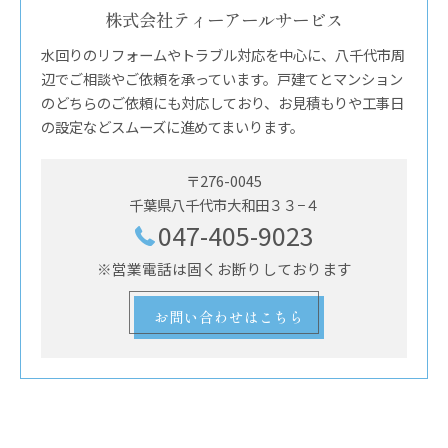
株式会社ティーアールサービス
水回りのリフォームやトラブル対応を中心に、八千代市周
辺でご相談やご依頼を承っています。戸建てとマンション
のどちらのご依頼にも対応しており、お見積もりや工事日
の設定などスムーズに進めてまいります。
〒276-0045
千葉県八千代市大和田３３−４
047-405-9023
※営業電話は固くお断りしております
お問い合わせはこちら