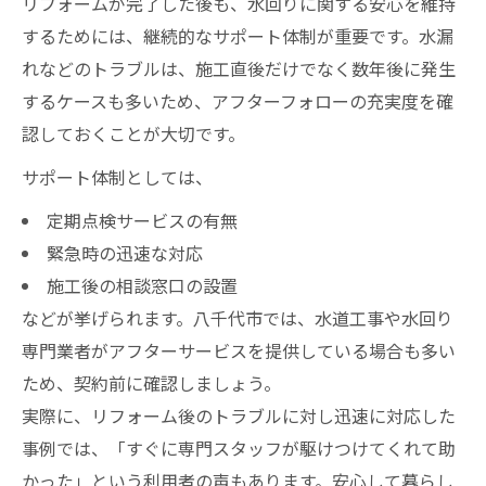
リフォームが完了した後も、水回りに関する安心を維持
するためには、継続的なサポート体制が重要です。水漏
れなどのトラブルは、施工直後だけでなく数年後に発生
するケースも多いため、アフターフォローの充実度を確
認しておくことが大切です。
サポート体制としては、
定期点検サービスの有無
緊急時の迅速な対応
施工後の相談窓口の設置
などが挙げられます。八千代市では、水道工事や水回り
専門業者がアフターサービスを提供している場合も多い
ため、契約前に確認しましょう。
実際に、リフォーム後のトラブルに対し迅速に対応した
事例では、「すぐに専門スタッフが駆けつけてくれて助
かった」という利用者の声もあります。安心して暮らし