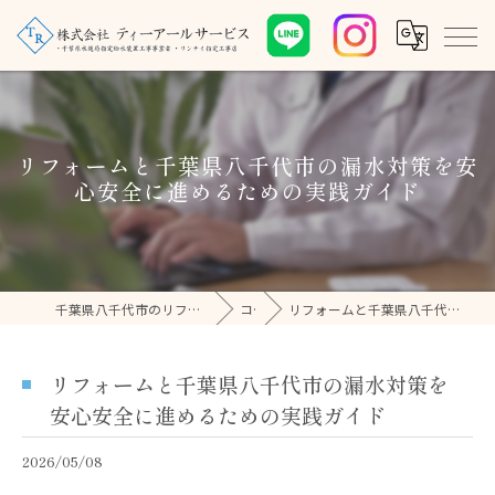
リフォームと千葉県八千代市の漏水対策を安
心安全に進めるための実践ガイド
千葉県八千代市のリフォームなら株式会社ティーアールサービス
コラム
リフォームと千葉県八千代市の漏水対策を安心安全に進めるための実践ガイド
リフォームと千葉県八千代市の漏水対策を
安心安全に進めるための実践ガイド
2026/05/08