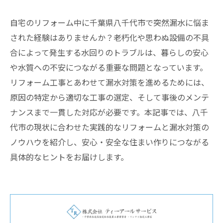
自宅のリフォーム中に千葉県八千代市で突然漏水に悩ま
された経験はありませんか？老朽化や思わぬ設備の不具
合によって発生する水回りのトラブルは、暮らしの安心
や水質への不安につながる重要な問題となっています。
リフォーム工事とあわせて漏水対策を進めるためには、
原因の特定から適切な工事の選定、そして事後のメンテ
ナンスまで一貫した対応が必要です。本記事では、八千
代市の現状に合わせた実践的なリフォームと漏水対策の
ノウハウを紹介し、安心・安全な住まい作りにつながる
具体的なヒントをお届けします。