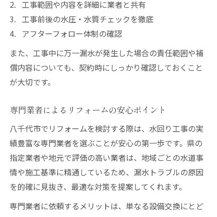
工事範囲や内容を詳細に業者と共有
工事前後の水圧・水質チェックを徹底
アフターフォロー体制の確認
また、工事中に万一漏水が発生した場合の責任範囲や補
償内容についても、契約時にしっかり確認しておくこと
が大切です。
専門業者によるリフォームの安心ポイント
八千代市でリフォームを検討する際は、水回り工事の実
績豊富な専門業者を選ぶことが安心の第一歩です。県の
指定業者や地元で評価の高い業者は、地域ごとの水道事
情や施工基準に精通しているため、漏水トラブルの原因
を的確に見抜き、最適な対策を提案してくれます。
専門業者に依頼するメリットは、単なる設備交換にとど