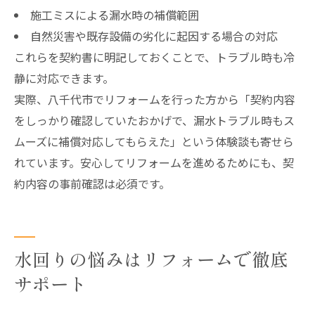
施工ミスによる漏水時の補償範囲
自然災害や既存設備の劣化に起因する場合の対応
これらを契約書に明記しておくことで、トラブル時も冷
静に対応できます。
実際、八千代市でリフォームを行った方から「契約内容
をしっかり確認していたおかげで、漏水トラブル時もス
ムーズに補償対応してもらえた」という体験談も寄せら
れています。安心してリフォームを進めるためにも、契
約内容の事前確認は必須です。
水回りの悩みはリフォームで徹底
サポート