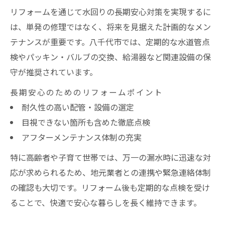
リフォームを通じて水回りの長期安心対策を実現するに
は、単発の修理ではなく、将来を見据えた計画的なメン
テナンスが重要です。八千代市では、定期的な水道管点
検やパッキン・バルブの交換、給湯器など関連設備の保
守が推奨されています。
長期安心のためのリフォームポイント
耐久性の高い配管・設備の選定
目視できない箇所も含めた徹底点検
アフターメンテナンス体制の充実
特に高齢者や子育て世帯では、万一の漏水時に迅速な対
応が求められるため、地元業者との連携や緊急連絡体制
の確認も大切です。リフォーム後も定期的な点検を受け
ることで、快適で安心な暮らしを長く維持できます。