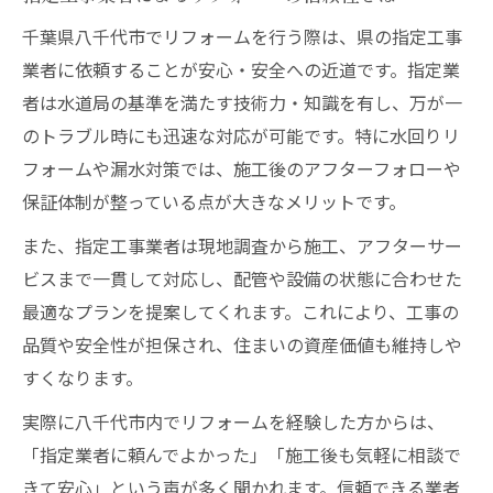
千葉県八千代市でリフォームを行う際は、県の指定工事
業者に依頼することが安心・安全への近道です。指定業
者は水道局の基準を満たす技術力・知識を有し、万が一
のトラブル時にも迅速な対応が可能です。特に水回りリ
フォームや漏水対策では、施工後のアフターフォローや
保証体制が整っている点が大きなメリットです。
また、指定工事業者は現地調査から施工、アフターサー
ビスまで一貫して対応し、配管や設備の状態に合わせた
最適なプランを提案してくれます。これにより、工事の
品質や安全性が担保され、住まいの資産価値も維持しや
すくなります。
実際に八千代市内でリフォームを経験した方からは、
「指定業者に頼んでよかった」「施工後も気軽に相談で
きて安心」という声が多く聞かれます。信頼できる業者