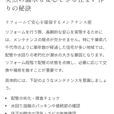
りの秘訣
リフォームで安心を確保するメンテナンス術
リフォームを行う際、長期的な安心を実現するために
は、メンテナンスの視点が欠かせません。特に千葉県八
千代市のように築年数が経過した住宅が多い地域では、
配管や水回りの老朽化が漏水の大きな要因となります。
リフォーム段階で配管の状態を点検し、必要に応じて交
換や補修を施すことが重要です。
具体的には、下記のようなメンテナンスを意識しましょ
う。
配管の劣化・腐食チェック
水回り設備のパッキンや接続部の確認
床下や壁内の湿気・カビの有無確認