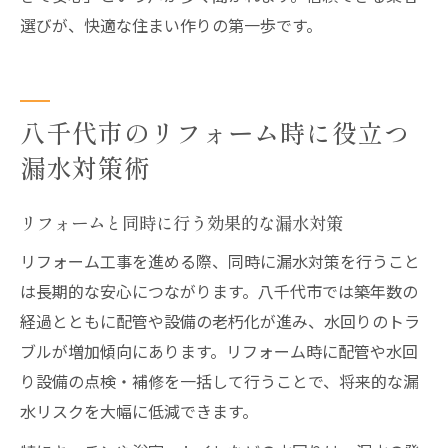
選びが、快適な住まい作りの第一歩です。
八千代市のリフォーム時に役立つ
漏水対策術
リフォームと同時に行う効果的な漏水対策
リフォーム工事を進める際、同時に漏水対策を行うこと
は長期的な安心につながります。八千代市では築年数の
経過とともに配管や設備の老朽化が進み、水回りのトラ
ブルが増加傾向にあります。リフォーム時に配管や水回
り設備の点検・補修を一括して行うことで、将来的な漏
水リスクを大幅に低減できます。