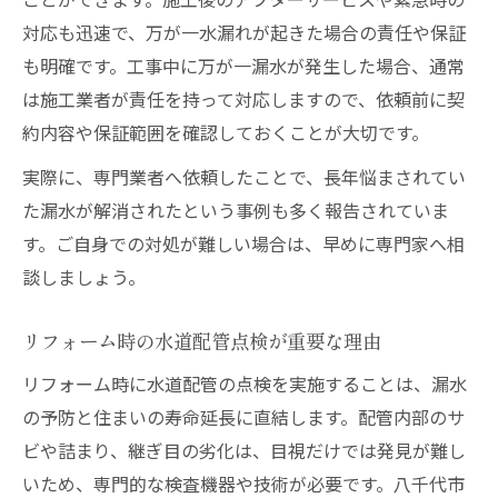
対応も迅速で、万が一水漏れが起きた場合の責任や保証
も明確です。工事中に万が一漏水が発生した場合、通常
は施工業者が責任を持って対応しますので、依頼前に契
約内容や保証範囲を確認しておくことが大切です。
実際に、専門業者へ依頼したことで、長年悩まされてい
た漏水が解消されたという事例も多く報告されていま
す。ご自身での対処が難しい場合は、早めに専門家へ相
談しましょう。
リフォーム時の水道配管点検が重要な理由
リフォーム時に水道配管の点検を実施することは、漏水
の予防と住まいの寿命延長に直結します。配管内部のサ
ビや詰まり、継ぎ目の劣化は、目視だけでは発見が難し
いため、専門的な検査機器や技術が必要です。八千代市