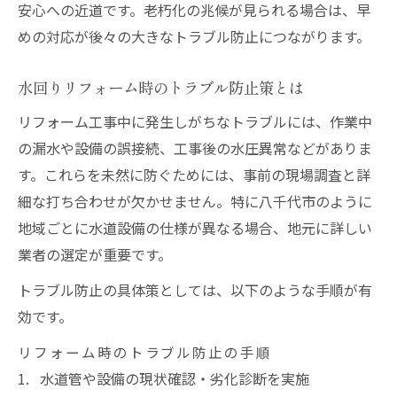
安心への近道です。老朽化の兆候が見られる場合は、早
めの対応が後々の大きなトラブル防止につながります。
水回りリフォーム時のトラブル防止策とは
リフォーム工事中に発生しがちなトラブルには、作業中
の漏水や設備の誤接続、工事後の水圧異常などがありま
す。これらを未然に防ぐためには、事前の現場調査と詳
細な打ち合わせが欠かせません。特に八千代市のように
地域ごとに水道設備の仕様が異なる場合、地元に詳しい
業者の選定が重要です。
トラブル防止の具体策としては、以下のような手順が有
効です。
リフォーム時のトラブル防止の手順
水道管や設備の現状確認・劣化診断を実施