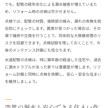
でも、配管の経年劣化による漏水被害が増えているた
め、リフォーム時の点検は欠かせません。
点検では、配管の材質、接続部の緩み、漏れの有無を総
合的にチェックします。異常が見つかった場合は、その
場で補修や交換を行うことで、将来的な大規模修理のリ
スクを回避できます。点検記録を残しておくことで、今
後のメンテナンス計画にも役立ちます。
水道配管の点検は、特に築年数の経過した住宅や、過去
に漏水トラブルがあった家では重要度が増します。リフ
ォーム計画と同時に点検を依頼し、安心・安全な住まい
を維持しましょう。
突然の漏水も安心できる住まい作