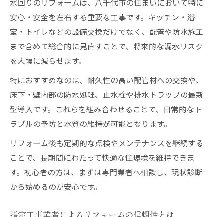
水回りのリフォームは、八千代市の住まいにおいて特に
安心・安全を左右する重要な工事です。キッチン・浴
室・トイレなどの設備交換だけでなく、配管や防水施工
まで含めて総合的に見直すことで、将来的な漏水リスク
を大幅に減らせます。
特におすすめなのは、耐久性の高い配管材への交換や、
床下・壁内部の防水処理、止水栓や排水トラップの最新
型導入です。これらを組み合わせることで、日常的なト
ラブルの予防と水質の維持が可能となります。
リフォーム後も定期的な点検やメンテナンスを継続する
ことで、長期間にわたって快適な住環境を維持できま
す。初心者の方は、まずは専門業者へ相談し、現状診断
から始めるのが安心です。
指定工事業者によるリフォームの信頼性とは