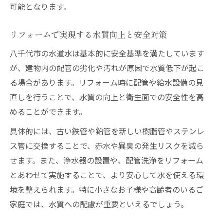
可能となります。
リフォームで実現する水質向上と安全対策
八千代市の水道水は基本的に安全基準を満たしています
が、建物内の配管の劣化や汚れが原因で水質低下が起こ
る場合があります。リフォーム時に配管や給水設備の見
直しを行うことで、水質の向上と衛生面での安全性を高
めることができます。
具体的には、古い鉄管や鉛管を新しい樹脂管やステンレ
ス管に交換することで、赤水や異臭の発生リスクを減ら
せます。また、浄水器の設置や、配管洗浄をリフォーム
とあわせて実施することで、より安心して水を使える環
境を整えられます。特に小さなお子様や高齢者のいるご
家庭では、水質への配慮が重要といえるでしょう。