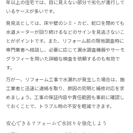
年以上の住宅では、目に見えない部分で劣化が進行して
いるケースが多いです。
発見法としては、床や壁のシミ・カビ、蛇口を閉めても
水道メーターが回り続けるなどのサインを見逃さないこ
とがポイントです。また、リフォーム前の現地調査時に
専門業者へ相談し、必要に応じて漏水調査機器やサーモ
グラフィーを用いた詳細な検査を依頼するのも有効で
す。
万が一、リフォーム工事で水漏れが発生した場合は、施
工業者と迅速に連絡を取り、原因の究明と補修対応を求
めましょう。工事の保証内容や責任範囲も事前に確認し
ておくことで、トラブル時の不安を軽減できます。
安心できるリフォームで水回りを強化しよう