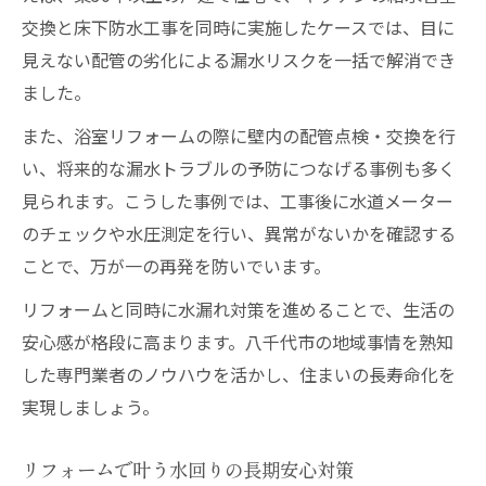
交換と床下防水工事を同時に実施したケースでは、目に
見えない配管の劣化による漏水リスクを一括で解消でき
ました。
また、浴室リフォームの際に壁内の配管点検・交換を行
い、将来的な漏水トラブルの予防につなげる事例も多く
見られます。こうした事例では、工事後に水道メーター
のチェックや水圧測定を行い、異常がないかを確認する
ことで、万が一の再発を防いでいます。
リフォームと同時に水漏れ対策を進めることで、生活の
安心感が格段に高まります。八千代市の地域事情を熟知
した専門業者のノウハウを活かし、住まいの長寿命化を
実現しましょう。
リフォームで叶う水回りの長期安心対策