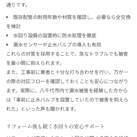
通りです。
既存配管の耐用年数や材質を確認し、必要なら全交換
を検討
水回り設備の設置時に防水処理を徹底
漏水センサーや止水バルブの導入も有効
これらの対策を採用することで、急なトラブルでも被害
を最小限に抑えられます。
また、工事前に業者と十分な打ち合わせを行い、万が一
の際の対応フローを確認しておくことも安心につながり
ます。実際に、八千代市内で漏水被害を経験した方から
は「事前に止水バルブを設置していたので被害を抑えら
れた」といった声も聞かれます。
リフォーム後も続く水回りの安心サポート