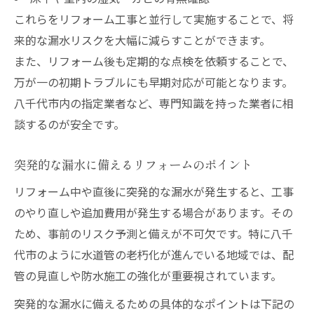
これらをリフォーム工事と並行して実施することで、将
来的な漏水リスクを大幅に減らすことができます。
また、リフォーム後も定期的な点検を依頼することで、
万が一の初期トラブルにも早期対応が可能となります。
八千代市内の指定業者など、専門知識を持った業者に相
談するのが安全です。
突発的な漏水に備えるリフォームのポイント
リフォーム中や直後に突発的な漏水が発生すると、工事
のやり直しや追加費用が発生する場合があります。その
ため、事前のリスク予測と備えが不可欠です。特に八千
代市のように水道管の老朽化が進んでいる地域では、配
管の見直しや防水施工の強化が重要視されています。
突発的な漏水に備えるための具体的なポイントは下記の