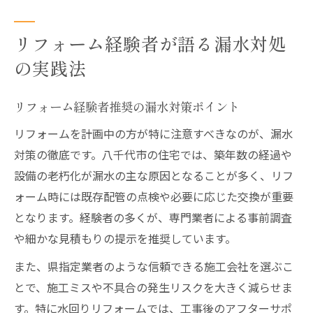
リフォーム経験者が語る漏水対処
の実践法
リフォーム経験者推奨の漏水対策ポイント
リフォームを計画中の方が特に注意すべきなのが、漏水
対策の徹底です。八千代市の住宅では、築年数の経過や
設備の老朽化が漏水の主な原因となることが多く、リフ
ォーム時には既存配管の点検や必要に応じた交換が重要
となります。経験者の多くが、専門業者による事前調査
や細かな見積もりの提示を推奨しています。
また、県指定業者のような信頼できる施工会社を選ぶこ
とで、施工ミスや不具合の発生リスクを大きく減らせま
す。特に水回りリフォームでは、工事後のアフターサポ