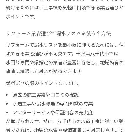
続けるためには、工事後も気軽に相談できる業者選びが
ポイントです。
リフォーム業者選びで漏水リスクを減らす方法
リフォームで漏水リスクを最小限に抑えるためには、信
頼できる業者選びが不可欠です。千葉県八千代市では、
水回り専門や県指定の業者が豊富に存在し、地域特有の
事情に精通した対応が期待できます。
業者選びの際のポイントとしては、
過去の施工実績や口コミの確認
水道工事や漏水修理の専門知識の有無
アフターサービスや保証内容の充実度
が挙げられます。特に、八千代市の水道工事に詳しい業
者であれば、地域の水質や設備事情にも対応しやすいで