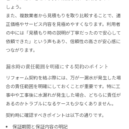
しょう。
また、複数業者から見積もりを取り比較することで、適
正価格やサービス内容を見極めやすくなります。利用者
の中には「見積もり時の説明が丁寧だったので安心して
依頼できた」という声もあり、信頼性の高さが安心感に
つながります。
漏水時の責任範囲を明確にする契約のポイント
リフォーム契約を結ぶ際には、万が一漏水が発生した場
合の責任範囲を明確にしておくことが重要です。特に工
事中や工事後に水漏れが発生した場合、どちらに責任が
あるのかトラブルになるケースも少なくありません。
契約時に確認すべきポイントは以下の通りです。
保証期間と保証内容の明記